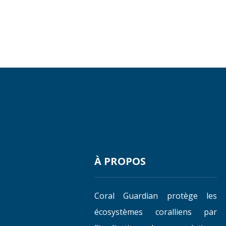
À PROPOS
Coral Guardian protège les
écosystèmes coralliens par