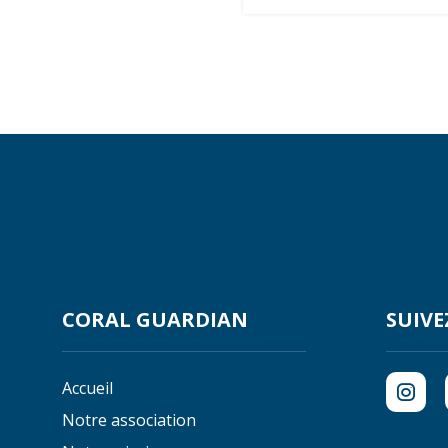
CORAL GUARDIAN
SUIVE
Accueil
Notre association