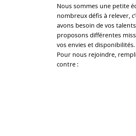
Nous sommes une petite éq
nombreux défis à relever, c
avons besoin de vos talent
proposons différentes miss
vos envies et disponibilités.
Pour nous rejoindre, rempli
contre :