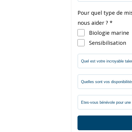
Pour quel type de mis
nous aider ? *
Biologie marine
Sensibilisation