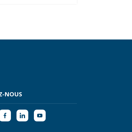
Z-NOUS