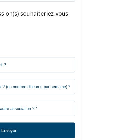
sion(s) souhaiteriez-vous