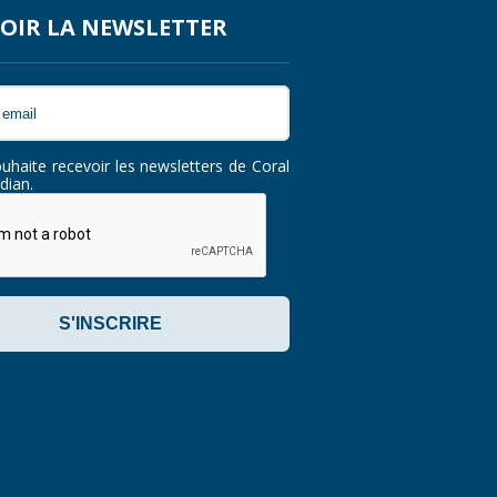
OIR LA NEWSLETTER
ouhaite recevoir les newsletters de Coral
dian.