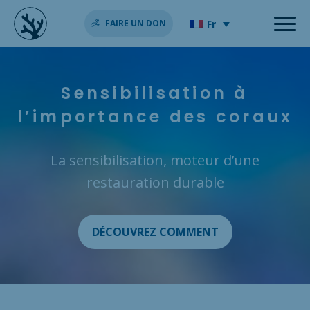
Fr
FAIRE UN DON
Sensibilisation à
l’importance des coraux
La sensibilisation, moteur d’une
restauration durable
DÉCOUVREZ COMMENT