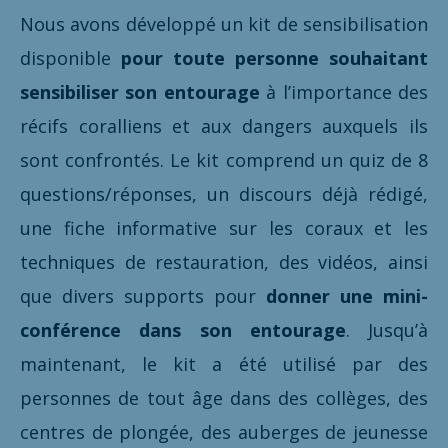
Nous avons développé un kit de sensibilisation
disponible
pour toute personne souhaitant
sensibiliser son entourage
à l’importance des
récifs coralliens et aux dangers auxquels ils
sont confrontés. Le kit comprend un quiz de 8
questions/réponses, un discours déjà rédigé,
une fiche informative sur les coraux et les
techniques de restauration, des vidéos, ainsi
que divers supports pour
donner une mini-
conférence dans son entourage
. Jusqu’à
maintenant, le kit a été utilisé par des
personnes de tout âge dans des collèges, des
centres de plongée, des auberges de jeunesse