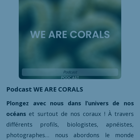
Podcast
Podcast WE ARE CORALS
Plongez avec nous dans l’univers de nos
océans
et surtout de nos coraux ! À travers
différents profils, biologistes, apnéistes,
photographes… nous abordons le monde