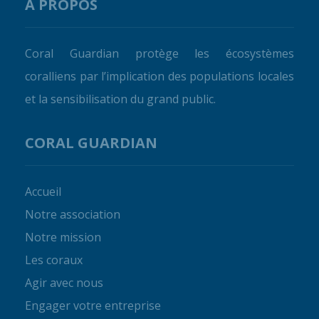
À PROPOS
Coral Guardian protège les écosystèmes
coralliens par l’implication des populations locales
et la sensibilisation du grand public.
CORAL GUARDIAN
Accueil
Notre association
Notre mission
Les coraux
Agir avec nous
Engager votre entreprise