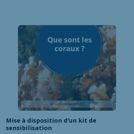
kit sensibilisation CG
Mise à disposition d’un kit de
sensibilisation