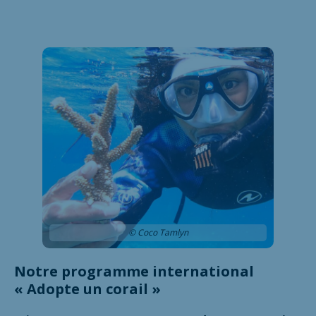
© Coco Tamlyn
Notre programme international
« Adopte un corail »