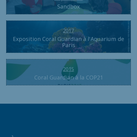
Sandbox
2017
Exposition Coral Guardian à l'Aquarium de
Paris
2015
Coral Guardian à la COP21