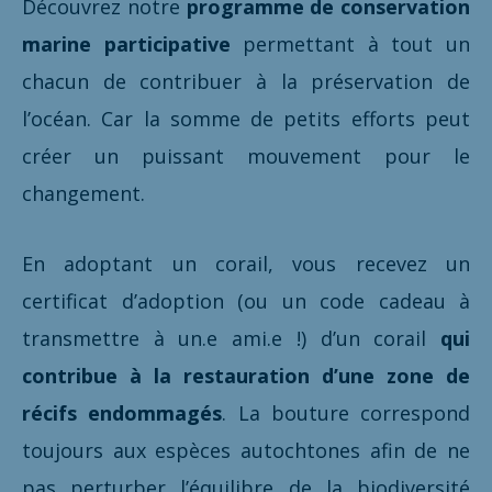
Découvrez notre
programme de conservation
marine participative
permettant à tout un
chacun de contribuer à la préservation de
l’océan. Car la somme de petits efforts peut
créer un puissant mouvement pour le
changement.
En adoptant un corail, vous recevez un
certificat d’adoption (ou un code cadeau à
transmettre à un.e ami.e !) d’un corail
qui
contribue à la restauration d’une zone de
récifs endommagés
. La bouture correspond
toujours aux espèces autochtones afin de ne
pas perturber l’équilibre de la biodiversité