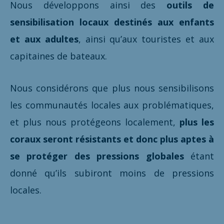
Nous développons ainsi des
outils de
sensibilisation locaux destinés aux enfants
et aux adultes
, ainsi qu’aux touristes et aux
capitaines de bateaux.
Nous considérons que plus nous sensibilisons
les communautés locales aux problématiques,
et plus nous protégeons localement,
plus les
coraux seront résistants et donc plus aptes à
se protéger des pressions globales
étant
donné qu’ils subiront moins de pressions
locales.