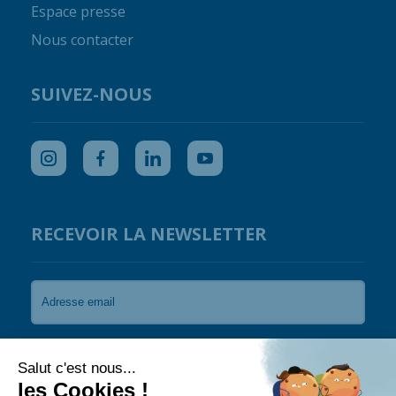
Espace presse
Nous contacter
SUIVEZ-NOUS
RECEVOIR LA NEWSLETTER
Je souhaite recevoir les newsletters de Coral
Guardian.