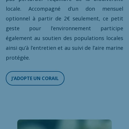
locale. Accompagné d’un don mensuel
optionnel à partir de 2€ seulement, ce petit
geste pour l’environnement participe
également au soutien des populations locales
ainsi qu’à l’entretien et au suivi de l’aire marine
protégée.
J’ADOPTE UN CORAIL