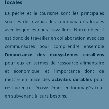
locales
La pêche et le tourisme sont les principales
sources de revenus des communautés locales
avec lesquelles nous travaillons. Notre objectif
est donc de travailler en collaboration avec ces
communautés pour comprendre ensemble
l’importance des écosystèmes coralliens
pour eux en termes de ressource alimentaire
et économique, et l’importance donc de
mettre en place des
activités durables
pour
restaurer ces écosystèmes endommagés tout
en subvenant à leurs besoins.