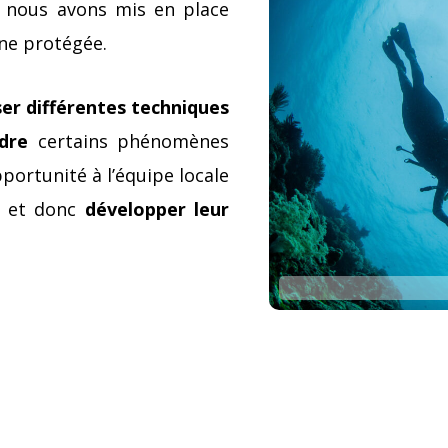
, nous avons mis en place
ne protégée.
ser différentes techniques
dre
certains phénomènes
portunité à l’équipe locale
, et donc
développer leur