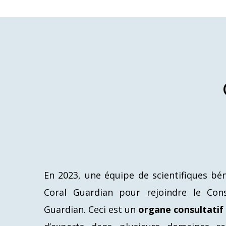
En 2023, une équipe de scientifiques bé
Coral Guardian pour rejoindre le Cons
Guardian. Ceci est un
organe consultatif