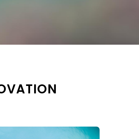
NOVATION