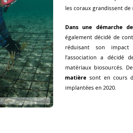
les coraux grandissent de 
Dans une démarche de 
également décidé de cont
réduisant son impact
l’association a décidé 
matériaux biosourcés. De
matière
sont en cours d
implantées en 2020.