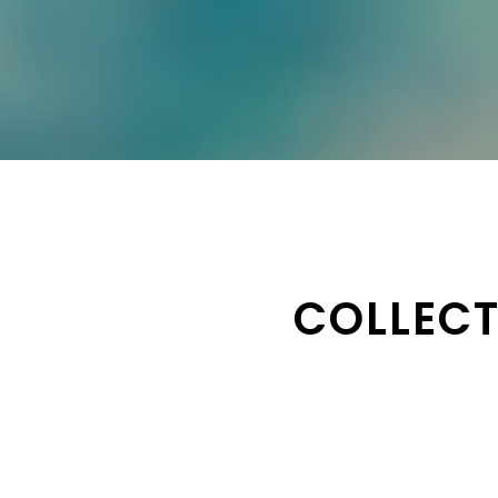
COLLECT