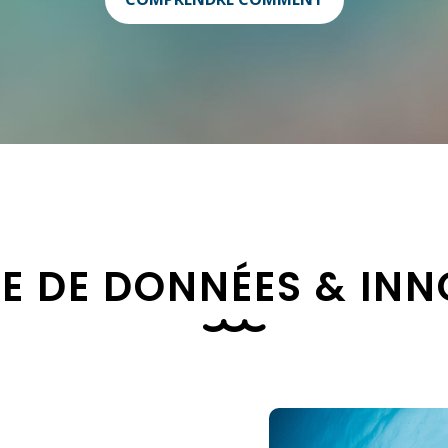
E DE DONNÉES & IN