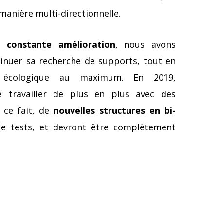
manière multi-directionnelle.
constante amélioration
, nous avons
inuer sa recherche de supports, tout en
 écologique au maximum. En 2019,
de travailler de plus en plus avec des
 ce fait, de
nouvelles structures en bi-
e tests, et devront être complètement