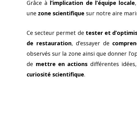
Grâce à
l’implication de l’équipe locale
une
zone scientifique
sur notre aire mari
Ce secteur permet de
tester et d’optimi
de restauration
, d’essayer de
compren
observés sur la zone ainsi que donner l’op
de
mettre en actions
différentes idées
curiosité scientifique
.