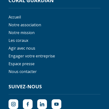
CORAL GUARDIAN
Accueil
Notre association
Notre mission
Les coraux
Agir avec nous
Engager votre entreprise
Espace presse
Nous contacter
SUIVEZ-NOUS