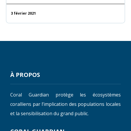
3 février 2021
À PROPOS
Coral Guardian protège les écosystèmes
coralliens par l’implication des populations locales
et la sensibilisation du grand public.