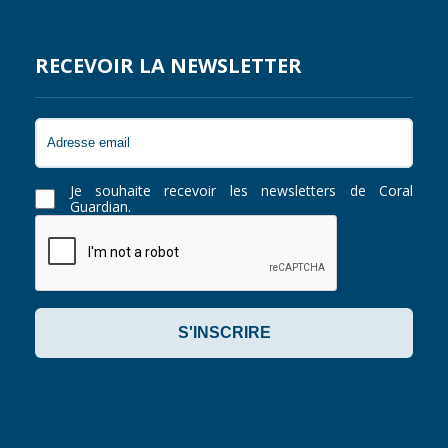
RECEVOIR LA NEWSLETTER
Je souhaite recevoir les newsletters de Coral
Guardian.