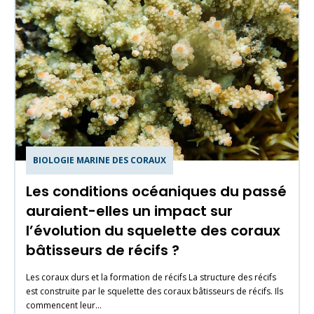
BIOLOGIE MARINE DES CORAUX
Les conditions océaniques du passé
auraient-elles un impact sur
l’évolution du squelette des coraux
bâtisseurs de récifs ?
Les coraux durs et la formation de récifs La structure des récifs
est construite par le squelette des coraux bâtisseurs de récifs. Ils
commencent leur…