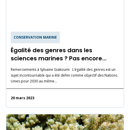
CONSERVATION MARINE
Égalité des genres dans les
sciences marines ? Pas encore…
Remerciements à Sylvaine Giakoumi L’égalité des genres est un
sujet incontournable qui a été défini comme objectif des Nations
Unies pour 2030 au même…
20 mars 2023