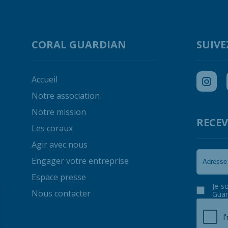
CORAL GUARDIAN
SUIVE
Accueil
Notre association
Notre mission
RECEV
Les coraux
Agir avec nous
Engager votre entreprise
Espace presse
Je s
Nous contacter
Guar