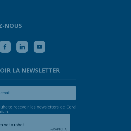
Z-NOUS
OIR LA NEWSLETTER
ouhaite recevoir les newsletters de Coral
dian.