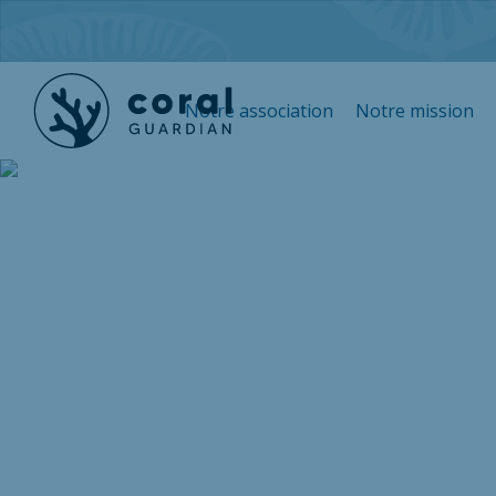
Notre association
Notre mission