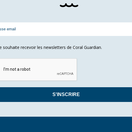
Je souhaite recevoir les newsletters de Coral Guardian.