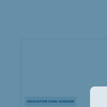
ASSOCIATION CORAL GUARDIAN