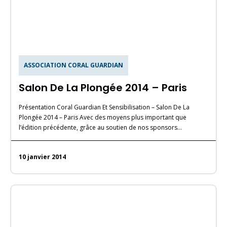
ASSOCIATION CORAL GUARDIAN
Salon De La Plongée 2014 – Paris
Présentation Coral Guardian Et Sensibilisation – Salon De La
Plongée 2014 – Paris Avec des moyens plus important que
l’édition précédente, grâce au soutien de nos sponsors…
10 janvier 2014