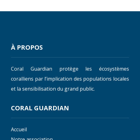
À PROPOS
Coral Guardian protège les écosystèmes
coralliens par l’implication des populations locales
et la sensibilisation du grand public.
CORAL GUARDIAN
Accueil
Notre association