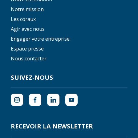
Notre mission
Les coraux
Agir avec nous
Engager votre entreprise
Espace presse
Nous contacter
SUIVEZ-NOUS
RECEVOIR LA NEWSLETTER