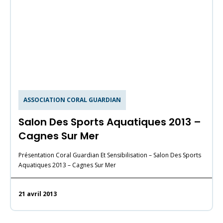
ASSOCIATION CORAL GUARDIAN
Salon Des Sports Aquatiques 2013 –
Cagnes Sur Mer
Présentation Coral Guardian Et Sensibilisation – Salon Des Sports
Aquatiques 2013 – Cagnes Sur Mer
21 avril 2013