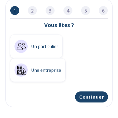
1
2
3
4
5
6
Vous êtes ?
Un particulier
Une entreprise
Continuer