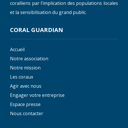
coralliens par l’implication des populations locales
et la sensibilisation du grand public.
CORAL GUARDIAN
Accueil
Notre association
Notre mission
Les coraux
Agir avec nous
Engager votre entreprise
Espace presse
Nous contacter