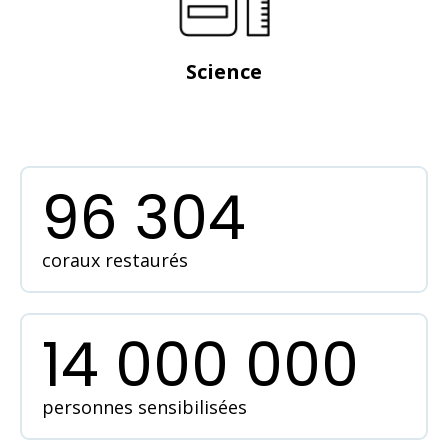
Science
96 304
coraux restaurés
14 000 000
personnes sensibilisées