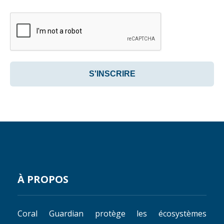
À PROPOS
Coral Guardian protège les écosystèmes