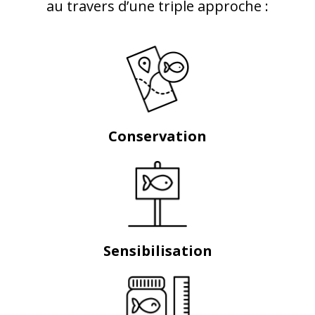
au travers d’une triple approche :
Conservation
Sensibilisation