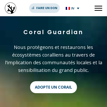
Fr
FAIRE UN DON
Coral Guardian
Nous protégeons et restaurons les
écosystèmes coralliens au travers de
l’implication des communautés locales et la
sensibilisation du grand public.
ADOPTE UN CORAIL