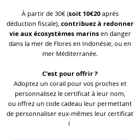
À partir de 30€ (
soit 10€20
après
déduction fiscale),
contribuez à redonner
vie aux écosystèmes marins
en danger
dans la mer de Flores en Indonésie, ou en
mer Méditerranée.
C’est pour offrir ?
Adoptez un corail pour vos proches et
personnalisez le certificat à leur nom,
ou offrez un code cadeau leur permettant
de personnaliser eux-mêmes leur certificat
!