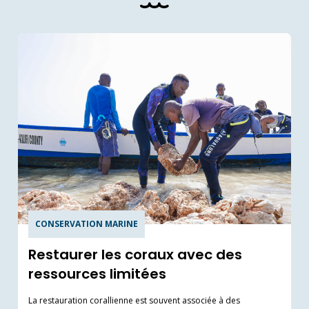
CONSERVATION MARINE
Restaurer les coraux avec des
ressources limitées
La restauration corallienne est souvent associée à des
L