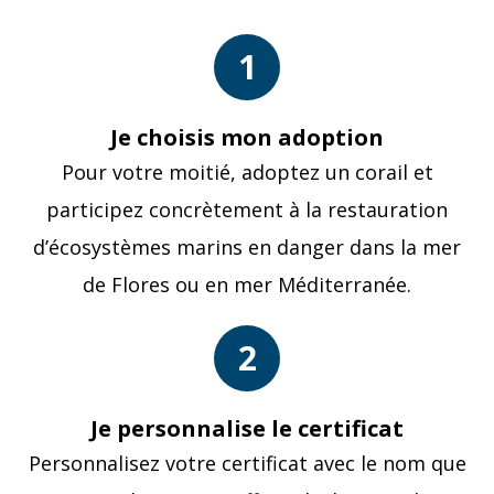
1
Je choisis mon adoption
Pour votre moitié, adoptez un corail et
participez concrètement à la restauration
d’écosystèmes marins en danger dans la mer
de Flores ou en mer Méditerranée.
2
Je personnalise le certificat
Personnalisez votre certificat avec le nom que