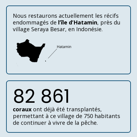
Nous restaurons actuellement les récifs
endommagés de
l’île d’Hatamin
, près du
village Seraya Besar, en Indonésie.
82 861
coraux
ont déjà été transplantés,
permettant à ce village de 750 habitants
de continuer à vivre de la pêche.