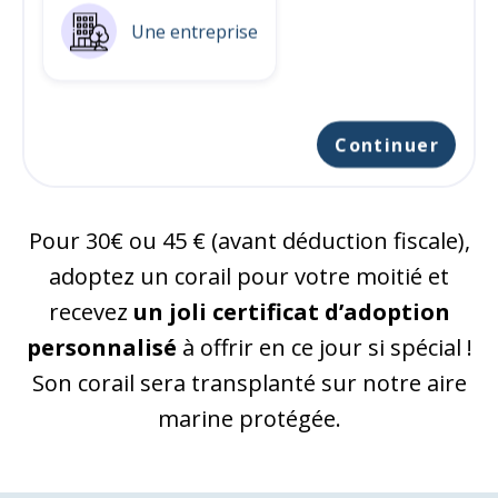
Une entreprise
Continuer
Pour 30€ ou 45 € (avant déduction fiscale),
adoptez un corail pour votre moitié et
recevez
un joli certificat d’adoption
personnalisé
à offrir en ce jour si spécial !
Son corail sera transplanté sur notre aire
marine protégée.