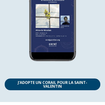
J’ADOPTE UN CORAIL POUR LA SAINT-
VALENTIN