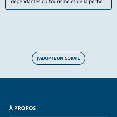
dépendantes du tourisme et de la pêche.
J’ADOPTE UN CORAIL
À PROPOS