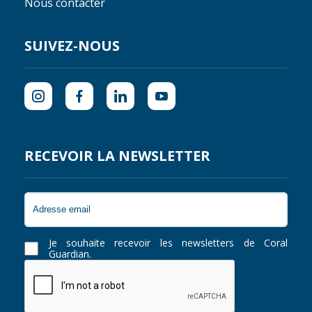
Nous contacter
SUIVEZ-NOUS
RECEVOIR LA NEWSLETTER
Je souhaite recevoir les newsletters de Coral
Guardian.