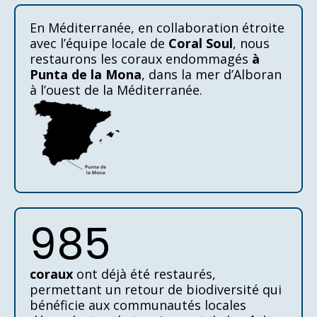
En Méditerranée, en collaboration étroite
avec l’équipe locale de
Coral Soul
, nous
restaurons les coraux endommagés
à
Punta de la Mona
, dans la mer d’Alboran
à l’ouest de la Méditerranée.
985
coraux
ont déjà été restaurés,
permettant un retour de biodiversité qui
bénéficie aux communautés locales