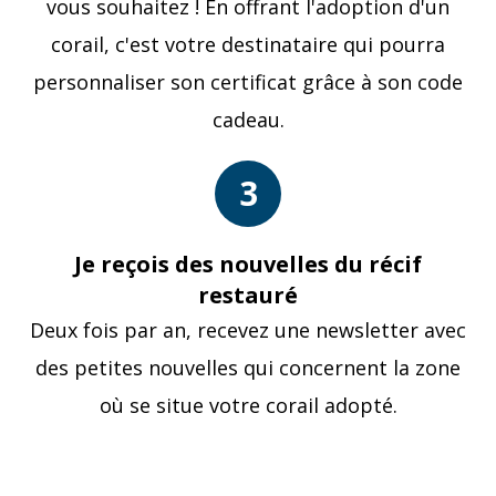
vous souhaitez ! En offrant l'adoption d'un
corail, c'est votre destinataire qui pourra
personnaliser son certificat grâce à son code
cadeau.
3
Je reçois des nouvelles du récif
restauré
Deux fois par an, recevez une newsletter avec
des petites nouvelles qui concernent la zone
où se situe votre corail adopté.