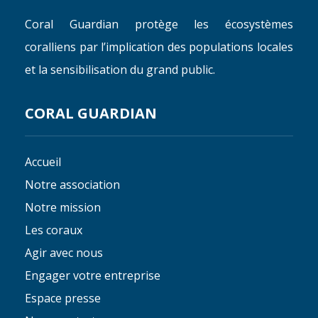
Coral Guardian protège les écosystèmes
coralliens par l’implication des populations locales
et la sensibilisation du grand public.
CORAL GUARDIAN
Accueil
Notre association
Notre mission
Les coraux
Agir avec nous
Engager votre entreprise
Espace presse