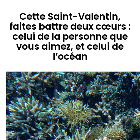
Cette Saint-Valentin,
faites battre deux cœurs :
celui de la personne que
vous aimez, et celui de
l’océan