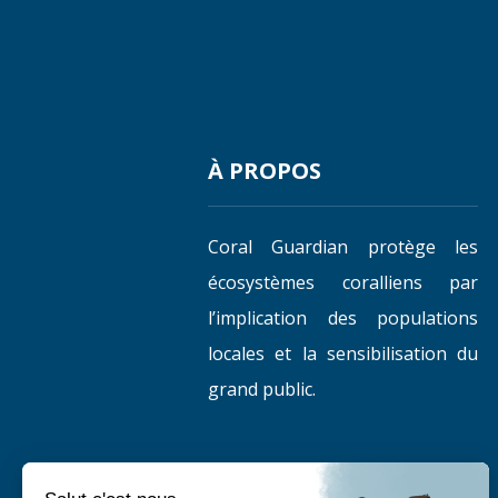
À PROPOS
Coral Guardian protège les
écosystèmes coralliens par
l’implication des populations
locales et la sensibilisation du
grand public.