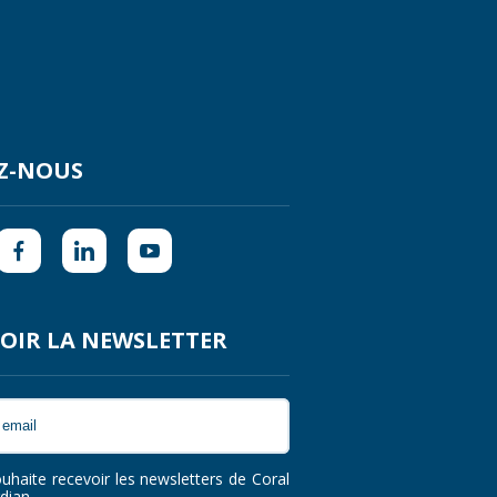
Z-NOUS
OIR LA NEWSLETTER
ouhaite recevoir les newsletters de Coral
dian.