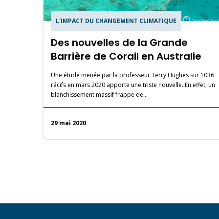
L'IMPACT DU CHANGEMENT CLIMATIQUE
Des nouvelles de la Grande
Barrière de Corail en Australie
Une étude menée par la professeur Terry Hughes sur 1036
récifs en mars 2020 apporte une triste nouvelle. En effet, un
blanchissement massif frappe de…
29 mai 2020