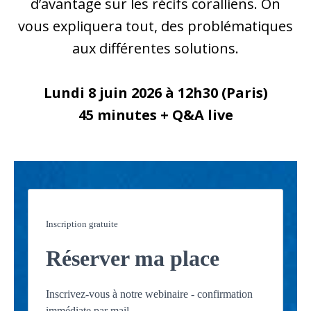
d’avantage sur les récifs coralliens. On
vous expliquera tout, des problématiques
aux différentes solutions.
Lundi 8 juin 2026 à 12h30 (Paris)
45 minutes + Q&A live