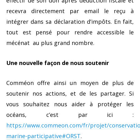
effectif de son don après déduction fiscale et
recevra directement par email le reçu à
intégrer dans sa déclaration d’impôts. En fait,
tout est pensé pour rendre accessible le
mécénat au plus grand nombre.
Une nouvelle façon de nous soutenir
Comméon offre ainsi un moyen de plus de
soutenir nos actions, et de les partager. Si
vous souhaitez nous aider à protéger les
océans, c’est par ici :
https://www.commeon.com/fr/projet/conservatio
marine-participative#ORST
.