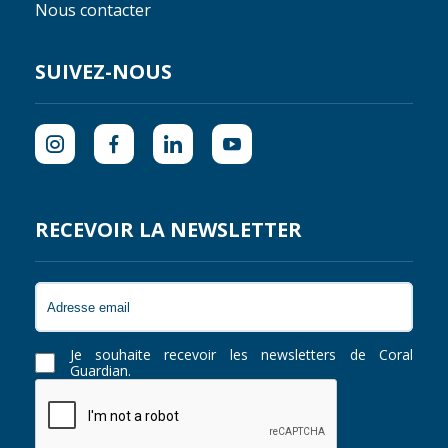
Nous contacter
SUIVEZ-NOUS
RECEVOIR LA NEWSLETTER
Je souhaite recevoir les newsletters de Coral
Guardian.