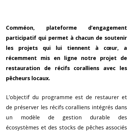
Comméon, plateforme d’engagement
participatif qui permet à chacun de soutenir
les projets qui lui tiennent à cœur, a
récemment mis en ligne notre projet de
restauration de récifs coralliens avec les
pêcheurs locaux.
L’objectif du programme est de restaurer et
de préserver les récifs coralliens intégrés dans
un modèle de gestion durable des
écosystèmes et des stocks de pêches associés