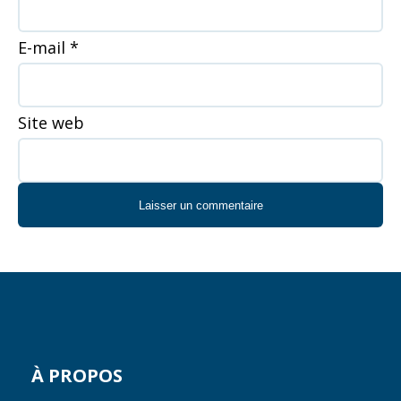
E-mail
*
Site web
À PROPOS