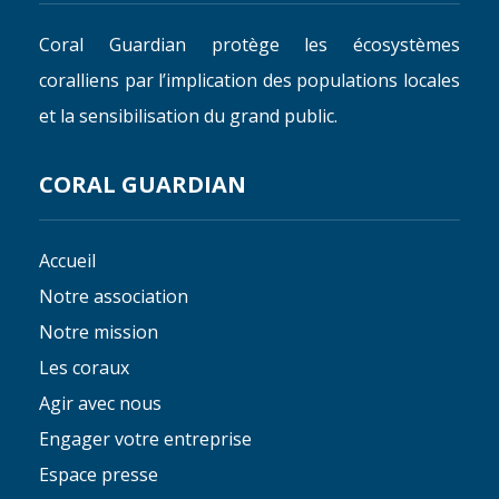
Coral Guardian protège les écosystèmes
coralliens par l’implication des populations locales
et la sensibilisation du grand public.
CORAL GUARDIAN
Accueil
Notre association
Notre mission
Les coraux
Agir avec nous
Engager votre entreprise
Espace presse