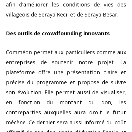
afin d’améliorer les conditions de vies des
villageois de Seraya Kecil et de Seraya Besar.
Des outils de crowdfounding innovants
Comméon permet aux particuliers comme aux
entreprises de soutenir notre projet. La
plateforme offre une présentation claire et
précise du programme et propose de suivre
son évolution. Elle permet aussi de visualiser,
en fonction du montant du don, les
contreparties auxquelles aura droit le futur
mécène. Ce dernier sera aussi informé du coût