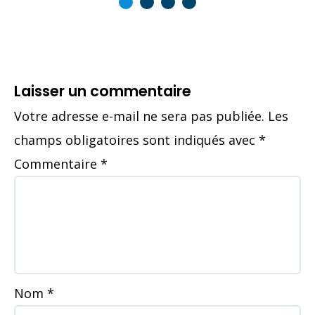
Laisser un commentaire
Votre adresse e-mail ne sera pas publiée.
Les
champs obligatoires sont indiqués avec
*
Commentaire
*
Nom
*