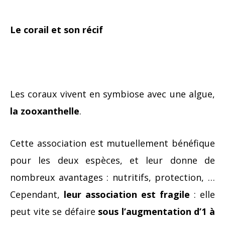
Le corail et son récif
Les coraux vivent en symbiose avec une algue,
la zooxanthelle
.
Cette association est mutuellement bénéfique
pour les deux espèces, et leur donne de
nombreux avantages : nutritifs, protection, …
Cependant,
leur association est fragile
: elle
peut vite se défaire
sous l’augmentation d’1 à