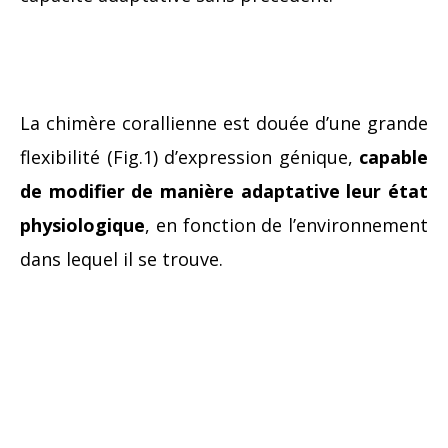
La chimère corallienne est douée d’une grande
flexibilité (Fig.1) d’expression génique,
capable
de modifier de manière adaptative leur état
physiologique
, en fonction de l’environnement
dans lequel il se trouve.