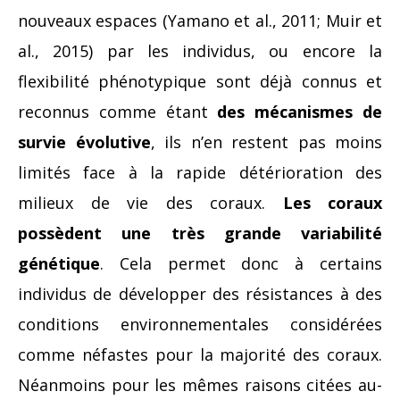
nouveaux espaces (Yamano et al., 2011; Muir et
al., 2015) par les individus, ou encore la
flexibilité phénotypique sont déjà connus et
reconnus comme étant
des mécanismes de
survie évolutive
, ils n’en restent pas moins
limités face à la rapide détérioration des
milieux de vie des coraux.
Les coraux
possèdent une très grande variabilité
génétique
. Cela permet donc à certains
individus de développer des résistances à des
conditions environnementales considérées
comme néfastes pour la majorité des coraux.
Néanmoins pour les mêmes raisons citées au-