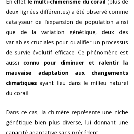
En effet
le multi-chimérisme du corail
(plus de
deux lignées différentes) a été observé comme
catalyseur de l’expansion de population ainsi
que de la variation génétique, deux des
variables cruciales pour qualifier un processus
de survie évolutif efficace. Ce phénomène est
aussi
connu pour diminuer et ralentir la
mauvaise adaptation aux changements
climatiques
ayant lieu dans le milieu naturel
du corail.
Dans ce cas, la chimère représente une niche
génétique bien plus diverse, lui donnant une
capacité adaptative sans précédent.