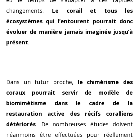
changements.
Le corail et tous les
écosystèmes qui l’entourent pourrait donc
évoluer de manière jamais imaginée jusqu’à
présent
.
Dans un futur proche,
le chimérisme des
coraux pourrait servir de modèle de
biomimétisme dans le cadre de la
restauration active des récifs coralliens
détériorés
. De nombreuses études doivent
néanmoins être effectuées pour réellement