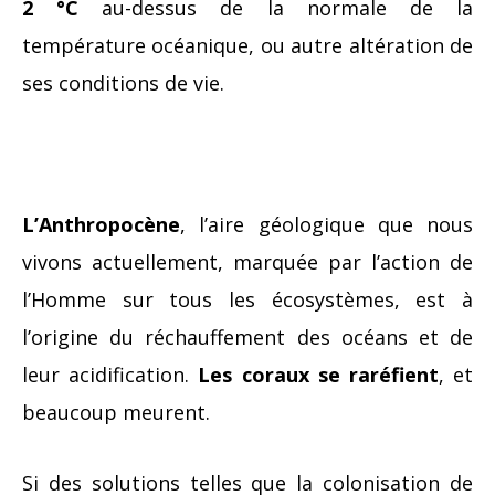
2 °C
au-dessus de la normale de la
température océanique, ou autre altération de
ses conditions de vie.
L’Anthropocène
, l’aire géologique que nous
vivons actuellement, marquée par l’action de
l’Homme sur tous les écosystèmes, est à
l’origine du réchauffement des océans et de
leur acidification.
Les coraux se raréfient
, et
beaucoup meurent.
Si des solutions telles que la colonisation de