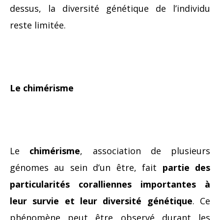
dessus, la diversité génétique de l’individu
reste limitée.
Le chimérisme
Le
chimérisme
, association de plusieurs
génomes au sein d’un être, fait
partie des
particularités coralliennes importantes à
leur survie et leur diversité génétique
. Ce
phénomène peut être observé durant les