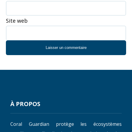
Site web
À PROPOS
Coral Guardian protège les écosystèmes