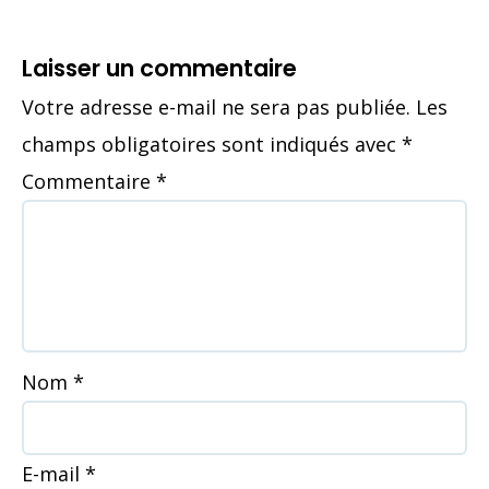
Laisser un commentaire
Votre adresse e-mail ne sera pas publiée.
Les
champs obligatoires sont indiqués avec
*
Commentaire
*
Nom
*
E-mail
*