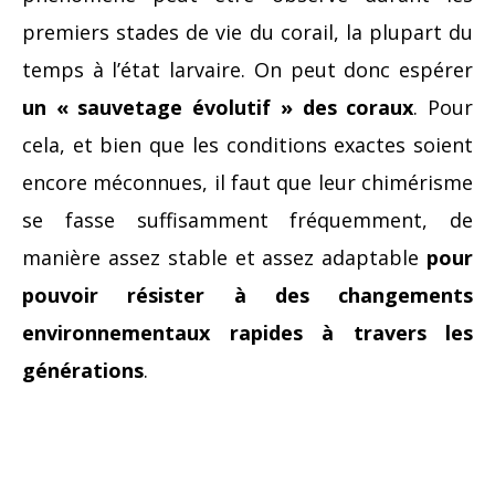
premiers stades de vie du corail, la plupart du
temps à l’état larvaire. On peut donc espérer
un « sauvetage évolutif » des coraux
. Pour
cela, et bien que les conditions exactes soient
encore méconnues, il faut que leur chimérisme
se fasse suffisamment fréquemment, de
manière assez stable et assez adaptable
pour
pouvoir résister à des changements
environnementaux rapides à travers les
générations
.