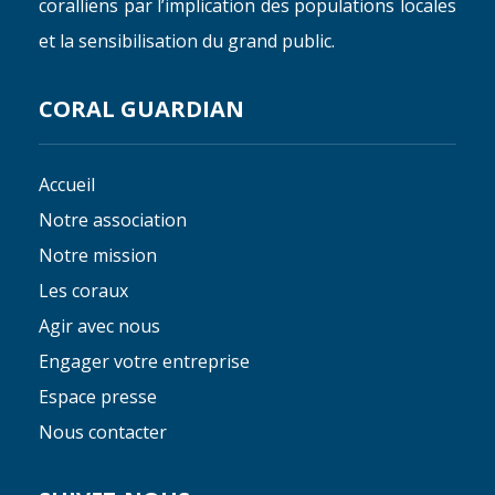
coralliens par l’implication des populations locales
et la sensibilisation du grand public.
CORAL GUARDIAN
Accueil
Notre association
Notre mission
Les coraux
Agir avec nous
Engager votre entreprise
Espace presse
Nous contacter