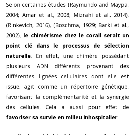
Selon certaines études (Raymundo and Maypa,
2004; Amar et al., 2008; Mizrahi et al., 2014),
(Rinkevich, 2016), (Boschma, 1929; Barki et al.,
2002),
le chimérisme chez le corail serait un
point clé dans le processus de sélection
naturelle
. En effet, une chimère possédant
plusieurs ADN différents provenant des
différentes lignées cellulaires dont elle est
issue, agit comme un répertoire génétique,
favorisant la complémentarité et la synergie
des cellules. Cela a aussi pour effet de
favoriser sa survie en milieu inhospitalier
.