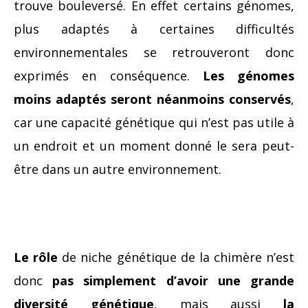
trouve bouleversé. En effet certains génomes,
plus adaptés à certaines difficultés
environnementales se retrouveront donc
exprimés en conséquence.
Les génomes
moins adaptés seront néanmoins conservés
,
car une capacité génétique qui n’est pas utile à
un endroit et un moment donné le sera peut-
être dans un autre environnement.
Le rôle
de niche génétique de la chimère n’est
donc
pas simplement d’avoir une grande
diversité génétique
, mais aussi
la