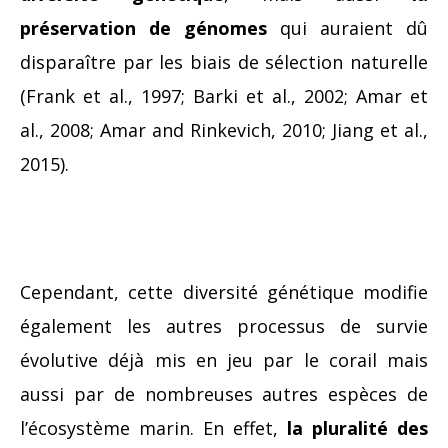
préservation de génomes
qui auraient dû
disparaître par les biais de sélection naturelle
(Frank et al., 1997; Barki et al., 2002; Amar et
al., 2008; Amar and Rinkevich, 2010; Jiang et al.,
2015).
Cependant, cette diversité génétique modifie
également les autres processus de survie
évolutive déjà mis en jeu par le corail mais
aussi par de nombreuses autres espèces de
l’écosystème marin. En effet,
la pluralité des