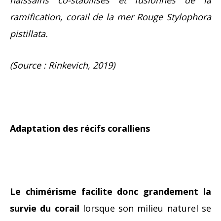
ramification, corail de la mer Rouge Stylophora
pistillata.
(Source : Rinkevich, 2019)
Adaptation des récifs coralliens
Le chimérisme facilite donc grandement la
survie du corail
lorsque son milieu naturel se