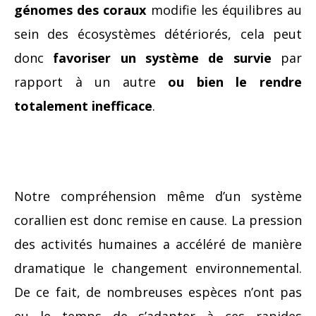
génomes des coraux
modifie les équilibres au
sein des écosystèmes détériorés, cela peut
donc
favoriser un système de survie
par
rapport à un autre
ou bien le rendre
totalement inefficace
.
Notre compréhension même d’un système
corallien est donc remise en cause. La pression
des activités humaines a accéléré de manière
dramatique le changement environnemental.
De ce fait, de nombreuses espèces n’ont pas
eu le temps de s’adapter à ces rapides