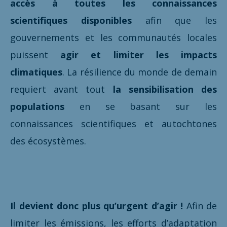
accès à toutes les connaissances
scientifiques disponibles
afin que les
gouvernements et les communautés locales
puissent
agir et limiter les impacts
climatiques
. La résilience du monde de demain
requiert avant tout
la sensibilisation des
populations
en se basant sur les
connaissances scientifiques et autochtones
des écosystèmes.
Il devient donc plus qu’urgent d’agir !
Afin de
limiter les émissions, les efforts d’adaptation