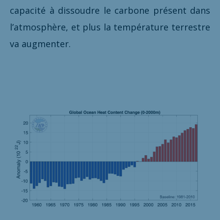
capacité à dissoudre le carbone présent dans
l’atmosphère, et plus la température terrestre
va augmenter.