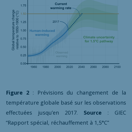
Figure 2
: Prévisions du changement de la
température globale basé sur les observations
effectuées jusqu’en 2017.
Source
: GIEC
“Rapport spécial, réchauffement à 1,5°C”