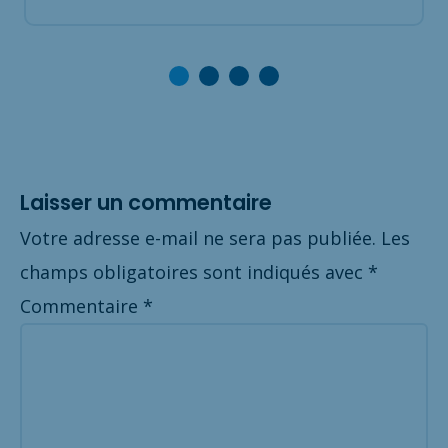
Laisser un commentaire
Votre adresse e-mail ne sera pas publiée.
Les
champs obligatoires sont indiqués avec
*
Commentaire
*