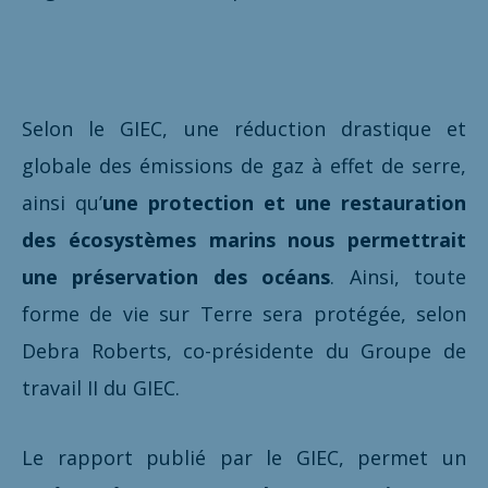
Selon le GIEC, une réduction drastique et
globale des émissions de gaz à effet de serre,
ainsi qu’
une protection et une restauration
des écosystèmes marins nous permettrait
une préservation des océans
. Ainsi, toute
forme de vie sur Terre sera protégée, selon
Debra Roberts, co-présidente du Groupe de
travail II du GIEC.
Le rapport publié par le GIEC, permet un