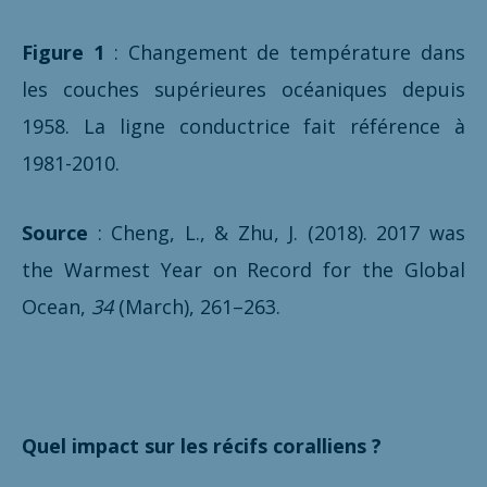
Figure 1
: Changement de température dans
les couches supérieures océaniques depuis
1958. La ligne conductrice fait référence à
1981-2010.
Source
: Cheng, L., & Zhu, J. (2018). 2017 was
the Warmest Year on Record for the Global
Ocean,
34
(March), 261–263.
Quel impact sur les récifs coralliens ?