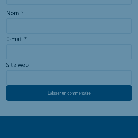
Nom
*
E-mail
*
Site web