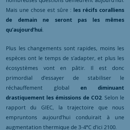
nombreuses questions demeurent aujourd’hui.
Mais une chose est sûre :
les récifs coralliens
de demain ne seront pas les mêmes
qu’aujourd’hui
.
Plus les changements sont rapides, moins les
espèces ont le temps de s’adapter, et plus les
écosystèmes vont en pâtir. Il est donc
primordial d’essayer de stabiliser le
réchauffement global
en diminuant
drastiquement les émissions de CO2
. Selon le
rapport du GIEC, la trajectoire que nous
empruntons aujourd’hui conduirait à une
augmentation thermique de 3-4°C d’ici 2100.