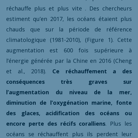
réchauffe plus et plus vite . Des chercheurs
estiment qu’en 2017, les océans étaient plus
chauds que sur la période de référence
climatologique (1981-2010), (Figure 1). Cette
augmentation est 600 fois supérieure à
l’énergie générée par la Chine en 2016 (Cheng
et al., 2018).
Ce réchauffement a des
conséquences très graves sur
l’augmentation du niveau de la mer,
diminution de l’oxygénation marine, fonte
des glaces, acidification des océans ou
encore perte des récifs coralliens
. Plus les
océans se réchauffent plus ils perdent leur