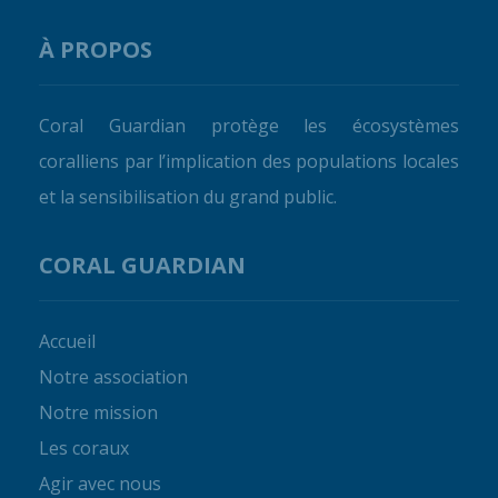
À PROPOS
Coral Guardian protège les écosystèmes
coralliens par l’implication des populations locales
et la sensibilisation du grand public.
CORAL GUARDIAN
Accueil
Notre association
Notre mission
Les coraux
Agir avec nous