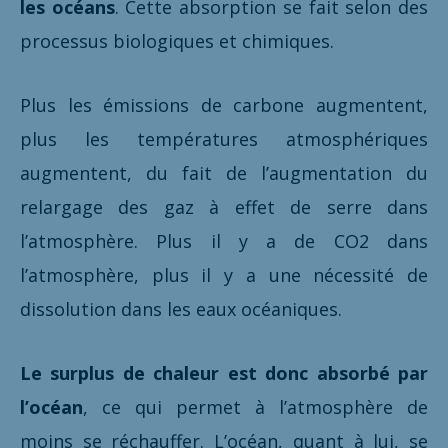
les océans
. Cette absorption se fait selon des
processus biologiques et chimiques.
Plus les émissions de carbone augmentent,
plus les températures atmosphériques
augmentent, du fait de l’augmentation du
relargage des gaz à effet de serre dans
l’atmosphère. Plus il y a de CO2 dans
l’atmosphère, plus il y a une nécessité de
dissolution dans les eaux océaniques.
Le surplus de chaleur est donc absorbé par
l’océan
, ce qui permet à l’atmosphère de
moins se réchauffer. L’océan, quant à lui, se