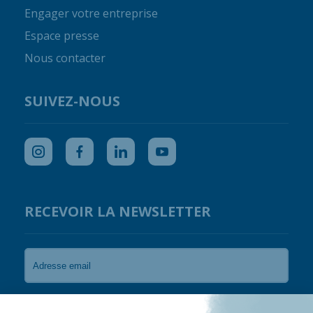
Engager votre entreprise
Espace presse
Nous contacter
SUIVEZ-NOUS
RECEVOIR LA NEWSLETTER
Je souhaite recevoir les newsletters de Coral
Guardian.