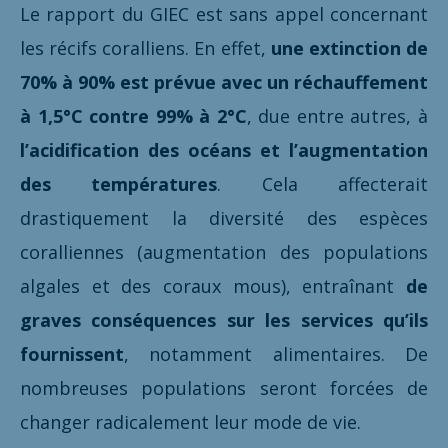
Le rapport du GIEC est sans appel concernant
les récifs coralliens. En effet,
une extinction de
70% à 90% est prévue avec un réchauffement
à 1,5°C contre 99% à 2°C
, due entre autres, à
l’acidification des océans et l’augmentation
des températures
. Cela affecterait
drastiquement la diversité des espèces
coralliennes (augmentation des populations
algales et des coraux mous), entraînant
de
graves conséquences sur les services qu’ils
fournissent
, notamment alimentaires. De
nombreuses populations seront forcées de
changer radicalement leur mode de vie.