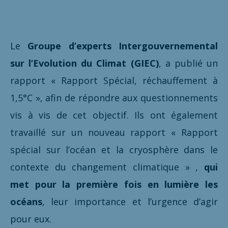
Le
Groupe d’experts Intergouvernemental
sur l’Evolution du Climat (GIEC)
, a publié un
rapport « Rapport Spécial, réchauffement à
1,5°C », afin de répondre aux questionnements
vis à vis de cet objectif. Ils ont également
travaillé sur un nouveau rapport «
Rapport
spécial sur l’océan et la cryosphère dans le
contexte du changement climatique
»
,
qui
met pour la première fois en lumière les
océans
, leur importance et l’urgence d’agir
pour eux.