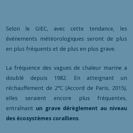
Selon le GIEC, avec cette tendance, les
événements météorologiques seront de plus
en plus fréquents et de plus en plus grave.
La fréquence des vagues de chaleur marine a
doublé depuis 1982. En atteignant un
réchauffement de 2°C (Accord de Paris, 2015),
elles seraient encore plus fréquentes,
entraînant
un grave dérèglement au niveau
des écosystèmes coralliens
.