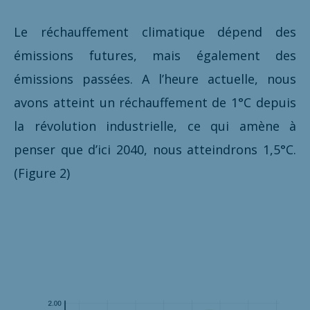
Le réchauffement climatique dépend des
émissions futures, mais également des
émissions passées. A l’heure actuelle, nous
avons atteint un réchauffement de 1°C depuis
la révolution industrielle, ce qui amène à
penser que d’ici 2040, nous atteindrons 1,5°C.
(Figure 2)