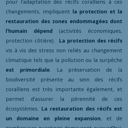
pour l’adaptation des récifs coralliens à ces
changements, impliquent
la protection et la
restauration des zones endommagées dont
l’humain dépend
(activités économiques,
protection côtière).
La protection des récifs
vis à vis des stress non reliés au changement
climatique tels que la pollution ou la surpêche
est primordiale
. La préservation de la
biodiversité présente au sein des récifs
coralliens est très importante également, et
permet d’assurer la pérennité de ces
écosystèmes.
La restauration des récifs est
un domaine en pleine expansion
, et de