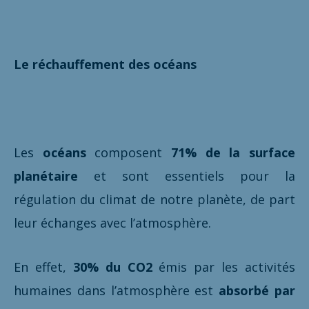
Le réchauffement des océans
Les
océans
composent
71% de la surface
planétaire
et sont essentiels pour la
régulation du climat de notre planète, de part
leur échanges avec l’atmosphère.
En effet,
30% du CO2
émis par les activités
humaines dans l’atmosphère est
absorbé par