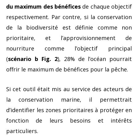
du maximum des bénéfices
de chaque objectif
respectivement. Par contre, si la conservation
de la biodiversité est définie comme non
prioritaire, et l’approvisionnement de
nourriture comme l’objectif principal
(
scénario b Fig. 2
), 28% de l’océan pourrait
offrir le maximum de bénéfices pour la pêche.
Si cet outil était mis au service des acteurs de
la conservation marine, il permettrait
d’identifier les zones prioritaires à protéger en
fonction de leurs besoins et intérêts
particuliers.