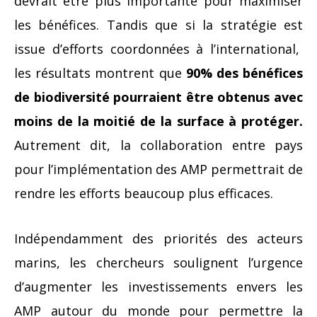
devrait être plus importante pour maximiser
les bénéfices. Tandis que si la stratégie est
issue d’efforts coordonnées à l’international,
les résultats montrent que
90% des bénéfices
de biodiversité pourraient être obtenus avec
moins de la moitié de la surface à protéger.
Autrement dit, la collaboration entre pays
pour l’implémentation des AMP permettrait de
rendre les efforts beaucoup plus efficaces.
Indépendamment des priorités des acteurs
marins, les chercheurs soulignent l’urgence
d’augmenter les investissements envers les
AMP autour du monde pour permettre la