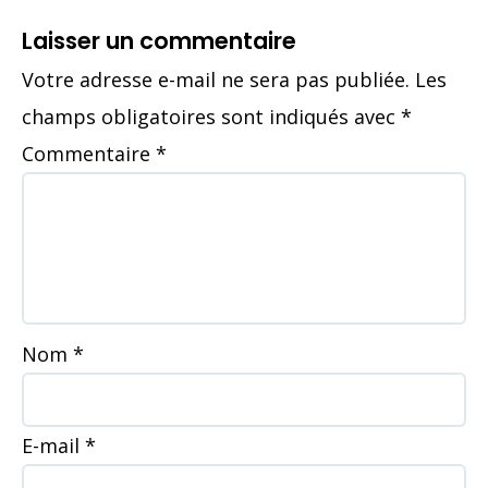
Laisser un commentaire
Votre adresse e-mail ne sera pas publiée.
Les
champs obligatoires sont indiqués avec
*
Commentaire
*
Nom
*
E-mail
*