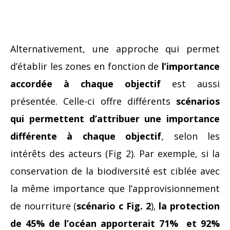
Alternativement, une approche qui permet
d’établir les zones en fonction de
l’importance
accordée à chaque objectif
est aussi
présentée. Celle-ci offre différents
scénarios
qui permettent d’attribuer une importance
différente à chaque objectif
, selon les
intérêts des acteurs
(Fig 2). Par exemple, si la
conservation de la biodiversité est ciblée avec
la même importance que l’approvisionnement
de nourriture (
scénario c Fig. 2
),
la protection
de 45% de l’océan apporterait 71% et 92%