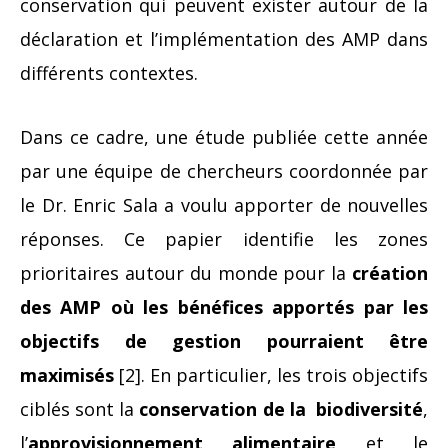
conservation qui peuvent exister autour de la
déclaration et l’implémentation des AMP dans
différents contextes.
Dans ce cadre, une étude publiée cette année
par une équipe de chercheurs coordonnée par
le Dr. Enric Sala a voulu apporter de nouvelles
réponses. Ce papier identifie les zones
prioritaires autour du monde pour la
création
des AMP où les bénéfices apportés par les
objectifs de gestion pourraient être
maximisés
[2]. En particulier, les trois objectifs
ciblés sont la
conservation de la biodiversité
,
l’
approvisionnement alimentaire
et le