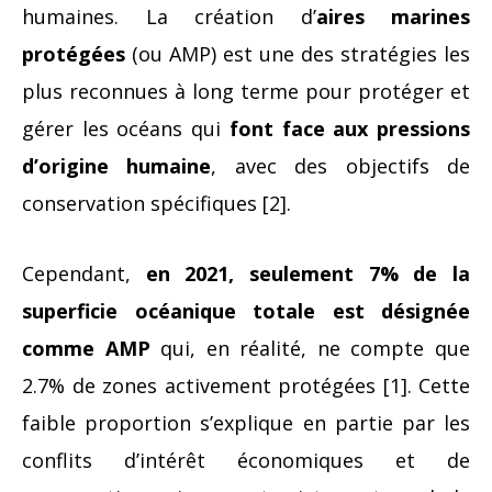
humaines. La création d’
aires marines
protégées
(ou AMP) est une des stratégies les
plus reconnues à long terme pour protéger et
gérer les océans qui
font face aux pressions
d’origine humaine
, avec des objectifs de
conservation spécifiques [2].
Cependant,
en 2021, seulement 7% de la
superficie océanique totale est désignée
comme AMP
qui, en réalité, ne compte que
2.7% de zones activement protégées [1]. Cette
faible proportion s’explique en partie par les
conflits d’intérêt économiques et de