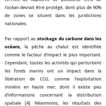
l’océan devrait être protégé, dont plus de 90%
de zones se situent dans les juridictions
nationales.
Par rapport au
stockage du carbone dans les
océans,
la pêche au chalut est identifiée
comme le facteur d’impact le plus important.
Cependant, toutes les activités qui perturbent
les fonds marins ont un impact dans la
libération de CO2, comme l’exploitation
minière en haute mer, dont il existe peu
d’informations concernant la distribution
spatiale [4]. Néanmoins, les résultats des