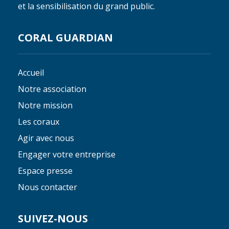
et la sensibilisation du grand public.
CORAL GUARDIAN
Accueil
Notre association
Notre mission
Les coraux
Agir avec nous
Engager votre entreprise
Espace presse
Nous contacter
SUIVEZ-NOUS