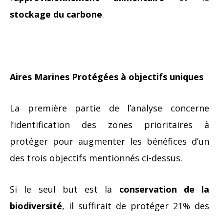
stockage du carbone
.
Aires Marines Protégées à objectifs uniques
La première partie de l’analyse concerne
l’identification des zones prioritaires à
protéger pour augmenter les bénéfices d’un
des trois objectifs mentionnés ci-dessus.
Si le seul but est la
conservation de la
biodiversité
, il suffirait de protéger 21% des