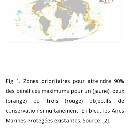
Fig 1. Zones prioritaires pour atteindre 90%
des bénéfices maximums pour un (jaune), deux
(orange) ou trois (rouge) objectifs de
conservation simultanément. En bleu, les Aires
Marines Protégées existantes. Source: [2].