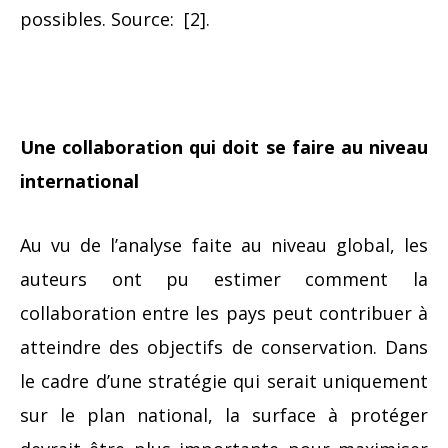
possibles. Source:
[2].
Une collaboration qui doit se faire au niveau
international
Au vu de l’analyse faite au niveau global, les
auteurs ont pu estimer comment la
collaboration entre les pays peut contribuer à
atteindre des objectifs de conservation. Dans
le cadre d’une stratégie qui serait uniquement
sur le plan national, la surface à protéger