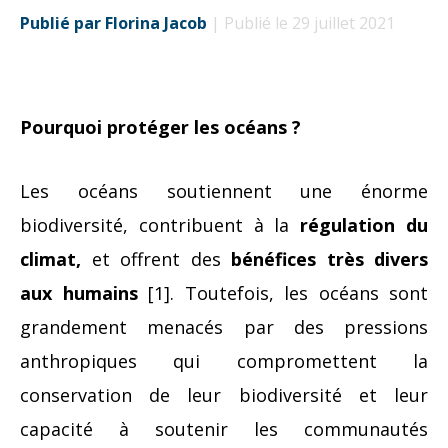
Publié par Florina Jacob
| Publié le 29 juillet 2021
Pourquoi protéger les océans ?
Les océans soutiennent une énorme
biodiversité, contribuent à la
régulation du
climat,
et offrent des
bénéfices très divers
aux humains
[1]. Toutefois, les océans sont
grandement menacés par des pressions
anthropiques qui compromettent la
conservation de leur biodiversité et leur
capacité à soutenir les communautés