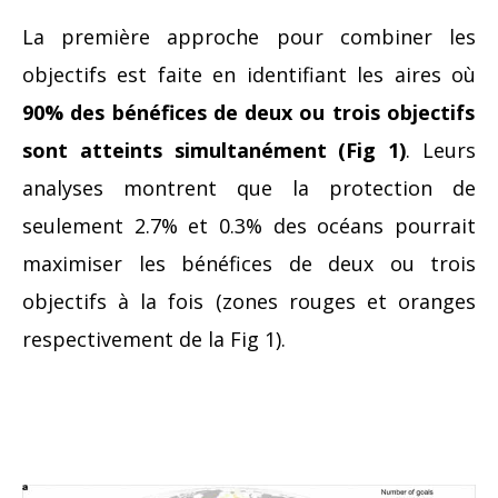
La première approche pour combiner les
objectifs est faite en identifiant les aires où
90% des bénéfices de deux ou trois objectifs
sont atteints simultanément (Fig 1)
. Leurs
analyses montrent que la protection de
seulement 2.7% et 0.3% des océans pourrait
maximiser les bénéfices de deux ou trois
objectifs à la fois (zones rouges et oranges
respectivement de la Fig 1).