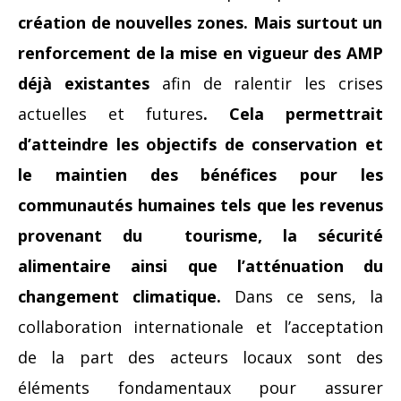
création de nouvelles zones. Mais surtout un
renforcement de la mise en vigueur des AMP
déjà existantes
afin de ralentir les crises
actuelles et futures
. Cela permettrait
d’atteindre les objectifs de conservation et
le maintien des bénéfices pour les
communautés humaines tels que les revenus
provenant du tourisme, la sécurité
alimentaire ainsi que l’atténuation du
changement climatique.
Dans ce sens, la
collaboration internationale et l’acceptation
de la part des acteurs locaux sont des
éléments fondamentaux pour assurer