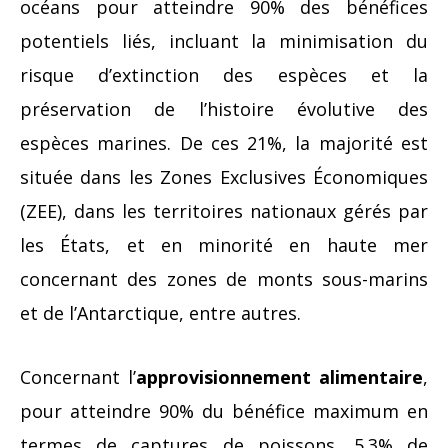
océans pour atteindre 90% des bénéfices
potentiels liés, incluant la minimisation du
risque d’extinction des espèces et la
préservation de l’histoire évolutive des
espèces marines. De ces 21%, la majorité est
située dans les Zones Exclusives Économiques
(ZEE), dans les territoires nationaux gérés par
les États, et en minorité en haute mer
concernant des zones de monts sous-marins
et de l’Antarctique, entre autres.
Concernant l’
approvisionnement alimentaire
,
pour atteindre 90% du bénéfice maximum en
termes de captures de poissons, 5.3% de