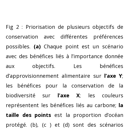
Fig 2 : Priorisation de plusieurs objectifs de
conservation avec différentes préférences
possibles.
(a)
Chaque point est un scénario
avec des bénéfices liés à l’importance donnée
aux objectifs. Les bénéfices
d’approvisionnement alimentaire sur
l’axe Y
;
les bénéfices pour la conservation de la
biodiversité sur
l’axe X
; les couleurs
représentent les bénéfices liés au carbone;
la
taille des points
est la proportion d’océan
protégé. (b), (c ) et (d) sont des scénarios