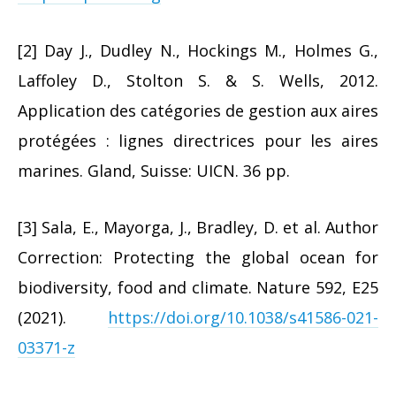
[2] Day J., Dudley N., Hockings M., Holmes G.,
Laffoley D., Stolton S. & S. Wells, 2012.
Application des catégories de gestion aux aires
protégées : lignes directrices pour les aires
marines. Gland, Suisse: UICN. 36 pp.
[3] Sala, E., Mayorga, J., Bradley, D. et al. Author
Correction: Protecting the global ocean for
biodiversity, food and climate. Nature 592, E25
(2021).
https://doi.org/10.1038/s41586-021-
03371-z