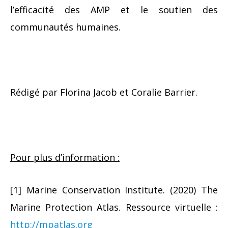
l’efficacité des AMP et le soutien des
communautés humaines.
Rédigé par Florina Jacob et Coralie Barrier.
Pour plus d’information :
[1] Marine Conservation Institute. (2020) The
Marine Protection Atlas. Ressource virtuelle :
http://mpatlas.org