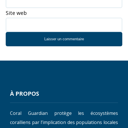
Site web
À PROPOS
Coral Guardian protège les écosystèmes
coralliens par l’implication des populations locales