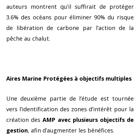
auteurs montrent qu’il suffirait de protéger
3.6% des océans pour éliminer 90% du risque
de libération de carbone par l’action de la
pêche au chalut.
Aires Marine Protégées à objectifs multiples
Une deuxième partie de l’étude est tournée
vers l’identification des zones d’intérêt pour la
création des
AMP avec plusieurs objectifs de
gestion
, afin d’augmenter les bénéfices.