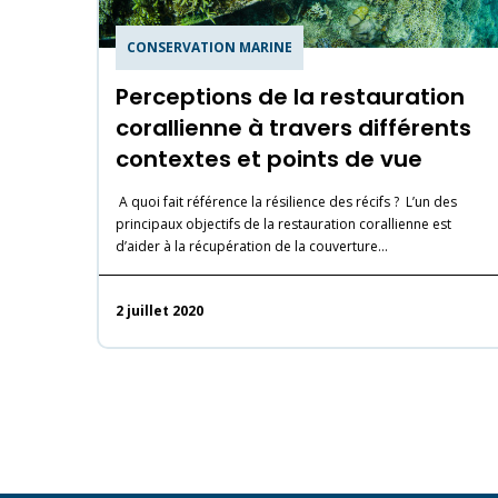
CONSERVATION MARINE
Perceptions de la restauration
corallienne à travers différents
contextes et points de vue
A quoi fait référence la résilience des récifs ? L’un des
principaux objectifs de la restauration corallienne est
d’aider à la récupération de la couverture…
2 juillet 2020