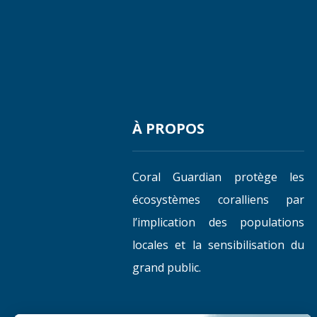
À PROPOS
Coral Guardian protège les
écosystèmes coralliens par
l’implication des populations
locales et la sensibilisation du
grand public.