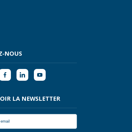
Z-NOUS
OIR LA NEWSLETTER