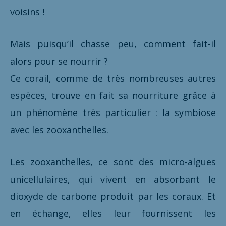
voisins !
Mais puisqu’il chasse peu, comment fait-il
alors pour se nourrir ?
Ce corail, comme de très nombreuses autres
espèces, trouve en fait sa nourriture grâce à
un phénomène très particulier : la symbiose
avec les zooxanthelles.
Les zooxanthelles, ce sont des micro-algues
unicellulaires, qui vivent en absorbant le
dioxyde de carbone produit par les coraux. Et
en échange, elles leur fournissent les