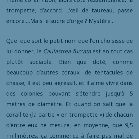
trompette, d’accord. L’œil de taureau, passe
encore….Mais le sucre d’orge ? Mystère…
Quel que soit le petit nom que l’on choisisse de
lui donner, le
Caulastrea furcata
est en tout cas
plutôt sociable. Bien que doté, comme
beaucoup d’autres coraux, de tentacules de
chasse, il est peu agressif, et il aime vivre dans
des colonies pouvant s’étendre jusqu’à 5
mètres de diamètre. Et quand on sait que la
corallite (la partie « en trompette ») de chacun
d’entre eux ne mesure, en moyenne, que 9,5
millimètres, ça commence à faire pas mal de