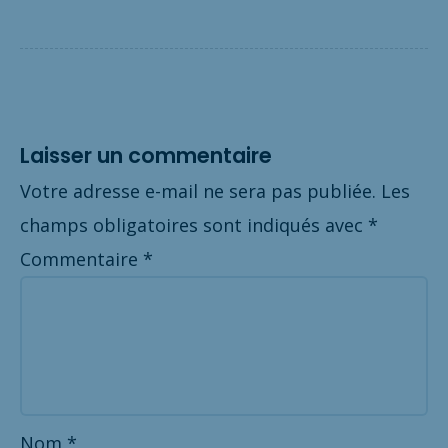
Laisser un commentaire
Votre adresse e-mail ne sera pas publiée.
Les
champs obligatoires sont indiqués avec
*
Commentaire
*
Nom
*