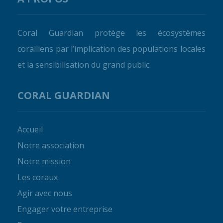
Coral Guardian protège les écosystèmes
coralliens par l’implication des populations locales
et la sensibilisation du grand public.
CORAL GUARDIAN
Accueil
Notre association
Notre mission
Les coraux
Agir avec nous
Engager votre entreprise