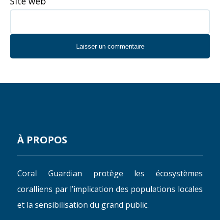
Site web
À PROPOS
Coral Guardian protège les écosystèmes
coralliens par l’implication des populations locales
et la sensibilisation du grand public.