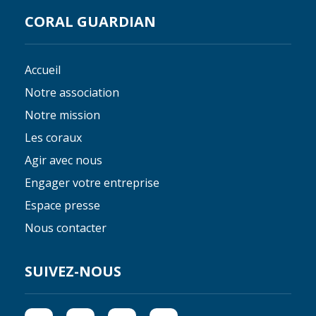
CORAL GUARDIAN
Accueil
Notre association
Notre mission
Les coraux
Agir avec nous
Engager votre entreprise
Espace presse
Nous contacter
SUIVEZ-NOUS