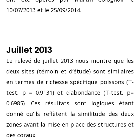
10/07/2013 et le 25/09/2014.
Juillet 2013
Le relevé de juillet 2013 nous montre que les
deux sites (témoin et d’étude) sont similaires
en termes de richesse spécifique poissons (T-
test, p = 0.9131) et d’abondance (T-test, p=
0.6985). Ces résultats sont logiques étant
donné qu’ils reflètent la similitude des deux
zones avant la mise en place des structures et
des coraux.