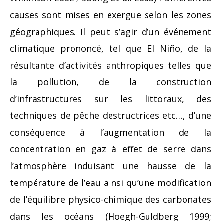
causes sont mises en exergue selon les zones
géographiques. Il peut s’agir d’un événement
climatique prononcé, tel que El Niño, de la
résultante d’activités anthropiques telles que
la pollution, de la construction
d’infrastructures sur les littoraux, des
techniques de pêche destructrices etc…, d’une
conséquence à l’augmentation de la
concentration en gaz à effet de serre dans
l’atmosphère induisant une hausse de la
température de l’eau ainsi qu’une modification
de l’équilibre physico-chimique des carbonates
dans les océans (Hoegh-Guldberg 1999;