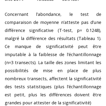
Concernant l’abondance, le test de
comparaison de moyenne n’atteste pas d’une
différence significative (T-test, p= 0.1248),
malgré la différence des résultats (Tableau 1).
Ce manque de significativité peut être
imputable à la faiblesse de l’échantillonnage
(n=3 transects). La taille des zones limitant les
possibilités de mise en place de plus
nombreux transects, affectent la significativité
des tests statistiques (plus l’échantillonnage
est petit, plus les différences doivent être
grandes pour attester de la significativité)