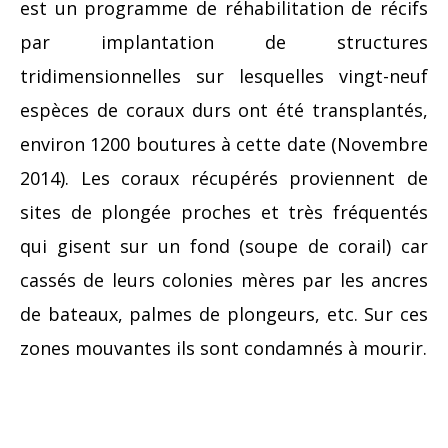
est un programme de réhabilitation de récifs
par implantation de structures
tridimensionnelles sur lesquelles vingt-neuf
espèces de coraux durs ont été transplantés,
environ 1200 boutures à cette date (Novembre
2014). Les coraux récupérés proviennent de
sites de plongée proches et très fréquentés
qui gisent sur un fond (soupe de corail) car
cassés de leurs colonies mères par les ancres
de bateaux, palmes de plongeurs, etc. Sur ces
zones mouvantes ils sont condamnés à mourir.