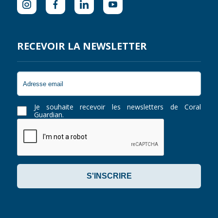
RECEVOIR LA NEWSLETTER
Je souhaite recevoir les newsletters de Coral
Guardian.