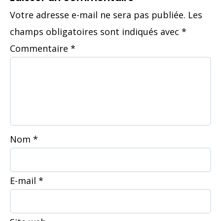
Votre adresse e-mail ne sera pas publiée.
Les
champs obligatoires sont indiqués avec
*
Commentaire
*
Nom
*
E-mail
*