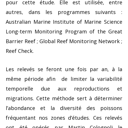
pour cette étude. Elle est utilisée, entre
autres, dans les programmes suivants :
Australian Marine Institute of Marine Science
Long-term Monitoring Program of the Great
Barrier Reef ; Global Reef Monitoring Network ;
Reef Check.
Les relevés se feront une fois par an, à la
même période afin de limiter la variabilité
temporelle due aux reproductions et
migrations. Cette méthode sert à déterminer
l’abondance et la diversité des poissons
fréquentant nos zones d’études. Ces relevés
ont été opérés par Martin Colognoli le