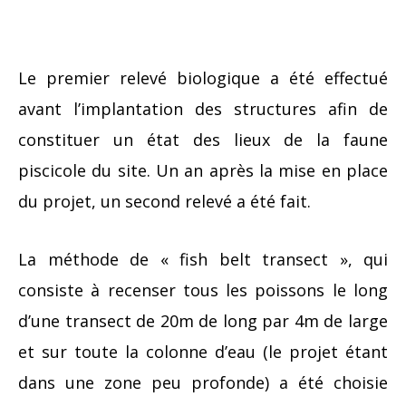
Le premier relevé biologique a été effectué
avant l’implantation des structures afin de
constituer un état des lieux de la faune
piscicole du site. Un an après la mise en place
du projet, un second relevé a été fait.
La méthode de « fish belt transect », qui
consiste à recenser tous les poissons le long
d’une transect de 20m de long par 4m de large
et sur toute la colonne d’eau (le projet étant
dans une zone peu profonde) a été choisie