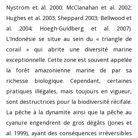
Nyström et al. 2000; McClanahan et al. 2002;
Hughes et al. 2003; Sheppard 2003; Bellwood et
al. 2004; Hoegh-Guldberg et al. 2007).
L’Indonésie se situe au sein du « triangle de
corail » qui abrite une diversité marine
exceptionnelle. Cette zone est souvent appelée
la forêt amazonienne marine de par sa
richesse biologique. Cependant, certaines
pratiques illégales, mais toujours en vigueur,
sont destructrices pour la biodiversité récifale.
La pêche à la dynamite ainsi que la pêche au
cyanure engendrent de gros dégâts (Jones et
al. 1999), ayant des conséquences irréversibles