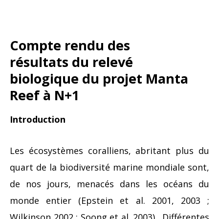
Compte rendu des
résultats du relevé
biologique du projet Manta
Reef à N+1
Introduction
Les écosystèmes coralliens, abritant plus du
quart de la biodiversité marine mondiale sont,
de nos jours, menacés dans les océans du
monde entier (Epstein et al. 2001, 2003 ;
Wilkinson 2002 ; Soong et al. 2003) . Différentes