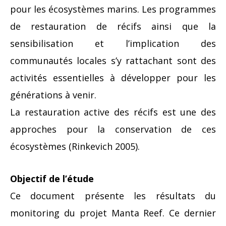
pour les écosystèmes marins. Les programmes
de restauration de récifs ainsi que la
sensibilisation et l’implication des
communautés locales s’y rattachant sont des
activités essentielles à développer pour les
générations à venir.
La restauration active des récifs est une des
approches pour la conservation de ces
écosystèmes (Rinkevich 2005).
Objectif de l’étude
Ce document présente les résultats du
monitoring du projet Manta Reef. Ce dernier