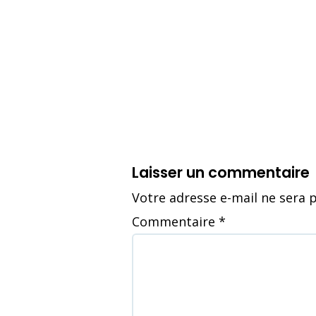
Laisser un commentaire
Votre adresse e-mail ne sera p
Commentaire
*