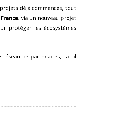
s projets déjà commencés, tout
n France
, via un nouveau projet
ur protéger les écosystèmes
 réseau de partenaires, car il