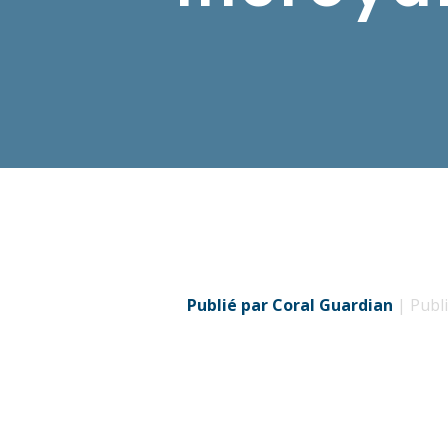
Publié par Coral Guardian
| Publi