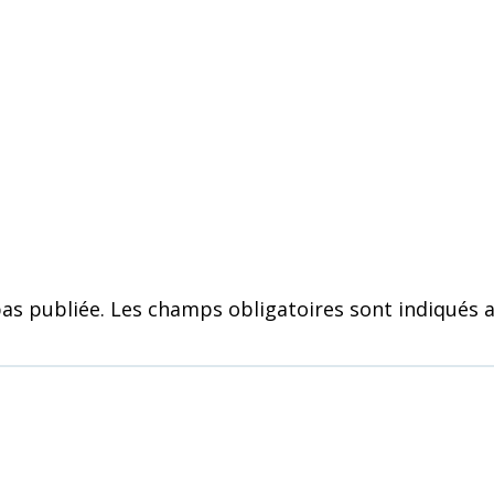
as publiée.
Les champs obligatoires sont indiqués 