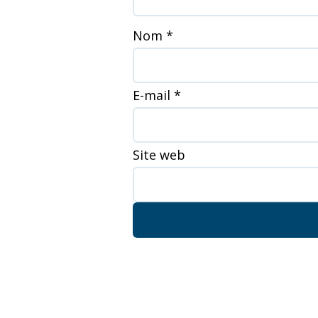
Nom
*
E-mail
*
Site web