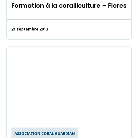
Formation à la coralliculture – Flores
21 septembre 2013
ASSOCIATION CORAL GUARDIAN