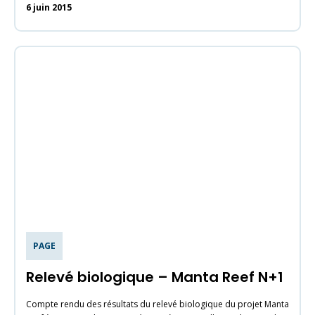
6 juin 2015
PAGE
Relevé biologique – Manta Reef N+1
Compte rendu des résultats du relevé biologique du projet Manta