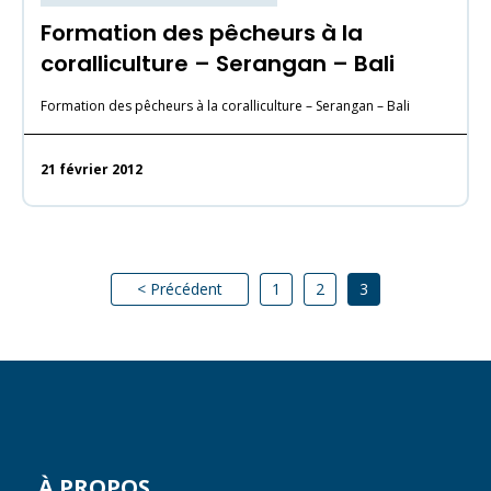
Formation des pêcheurs à la
coralliculture – Serangan – Bali
Formation des pêcheurs à la coralliculture – Serangan – Bali
21 février 2012
< Précédent
1
2
3
À PROPOS