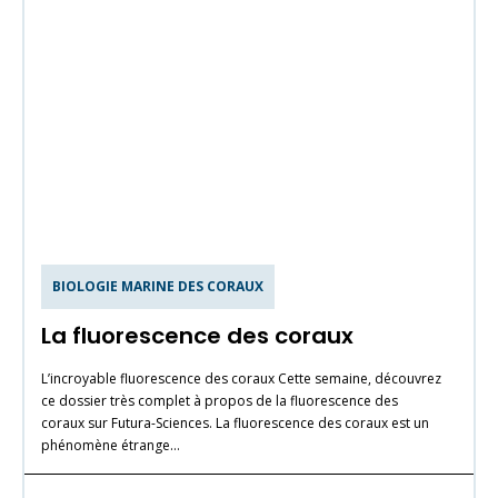
BIOLOGIE MARINE DES CORAUX
La fluorescence des coraux
L’incroyable fluorescence des coraux Cette semaine, découvrez
ce dossier très complet à propos de la fluorescence des
coraux sur Futura-Sciences. La fluorescence des coraux est un
phénomène étrange…