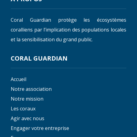
Coral Guardian protège les écosystèmes
coralliens par l’implication des populations locales
et la sensibilisation du grand public.
CORAL GUARDIAN
Accueil
Notre association
Notre mission
Les coraux
Agir avec nous
Engager votre entreprise