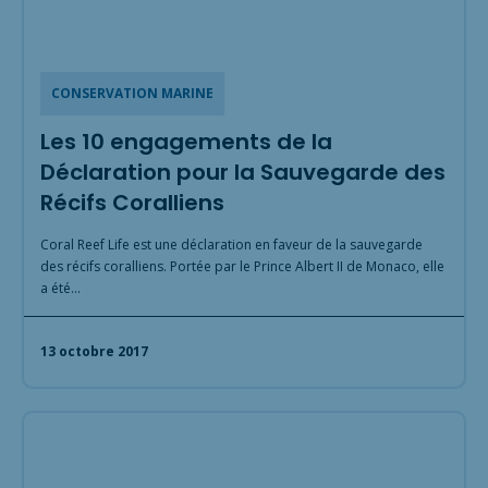
CONSERVATION MARINE
Les 10 engagements de la
Déclaration pour la Sauvegarde des
Récifs Coralliens
Coral Reef Life est une déclaration en faveur de la sauvegarde
des récifs coralliens. Portée par le Prince Albert II de Monaco, elle
a été…
13 octobre 2017