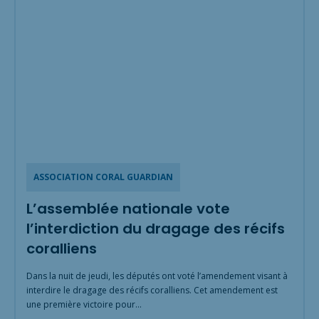
ASSOCIATION CORAL GUARDIAN
L’assemblée nationale vote
l’interdiction du dragage des récifs
coralliens
Dans la nuit de jeudi, les députés ont voté l’amendement visant à
interdire le dragage des récifs coralliens. Cet amendement est
une première victoire pour…