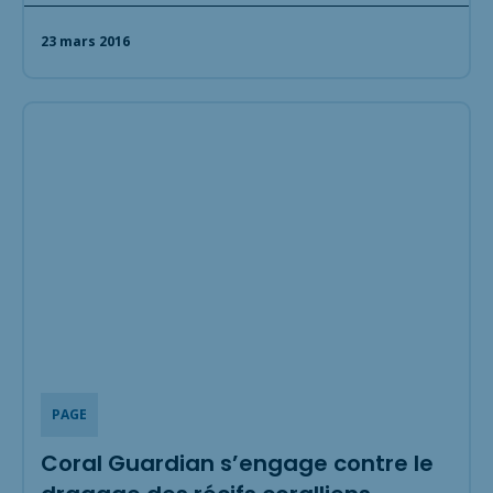
23 mars 2016
PAGE
Coral Guardian s’engage contre le