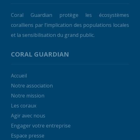
Coral Guardian protège les écosystèmes
coralliens par l’implication des populations locales
et la sensibilisation du grand public.
CORAL GUARDIAN
Accueil
Notre association
Notre mission
Les coraux
Agir avec nous
Engager votre entreprise
Espace presse