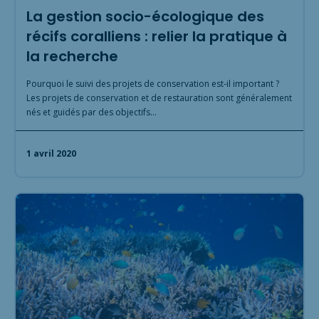
La gestion socio-écologique des
récifs coralliens : relier la pratique à
la recherche
Pourquoi le suivi des projets de conservation est-il important ?
Les projets de conservation et de restauration sont généralement
nés et guidés par des objectifs…
1 avril 2020