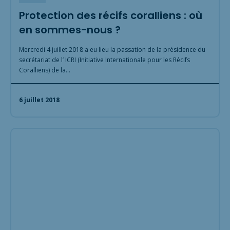
Protection des récifs coralliens : où
en sommes-nous ?
Mercredi 4 juillet 2018 a eu lieu la passation de la présidence du
secrétariat de l’ ICRI (Initiative Internationale pour les Récifs
Coralliens) de la…
6 juillet 2018