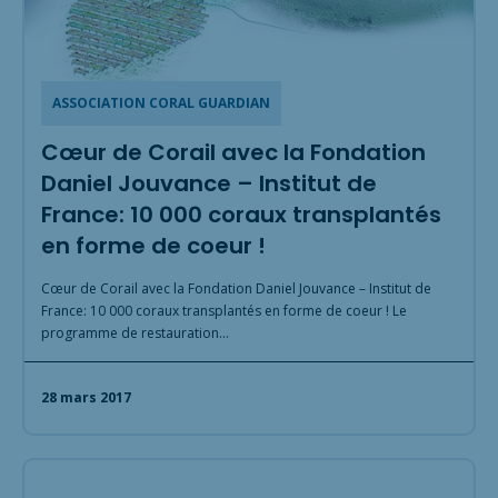
ASSOCIATION CORAL GUARDIAN
Cœur de Corail avec la Fondation
Daniel Jouvance – Institut de
France: 10 000 coraux transplantés
en forme de coeur !
Cœur de Corail avec la Fondation Daniel Jouvance – Institut de
France: 10 000 coraux transplantés en forme de coeur ! Le
programme de restauration…
28 mars 2017