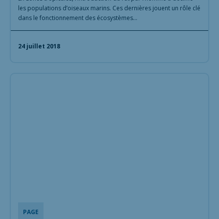
les populations d’oiseaux marins. Ces dernières jouent un rôle clé
dans le fonctionnement des écosystèmes…
24 juillet 2018
PAGE