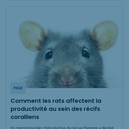
PAGE
Comment les rats affectent la
productivité au sein des récifs
coralliens
En zones tropicales, l’introduction du rat par l’homme a décimé