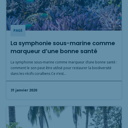
PAGE
La symphonie sous-marine comme
marqueur d’une bonne santé
La symphonie sous-marine comme marqueur d’une bonne santé :
comment le son peut être utilisé pour restaurer la biodiversité
dans les récifs coralliens Ce n’est…
31 janvier 2020