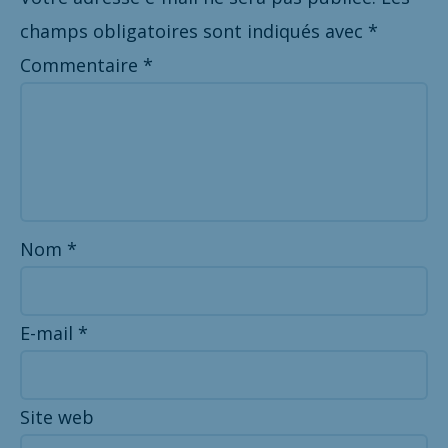
champs obligatoires sont indiqués avec
*
Commentaire
*
Nom
*
E-mail
*
Site web