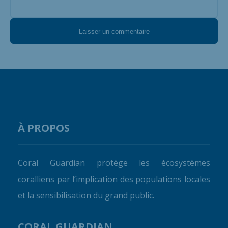
À PROPOS
Coral Guardian protège les écosystèmes
coralliens par l’implication des populations locales
et la sensibilisation du grand public.
CORAL GUARDIAN