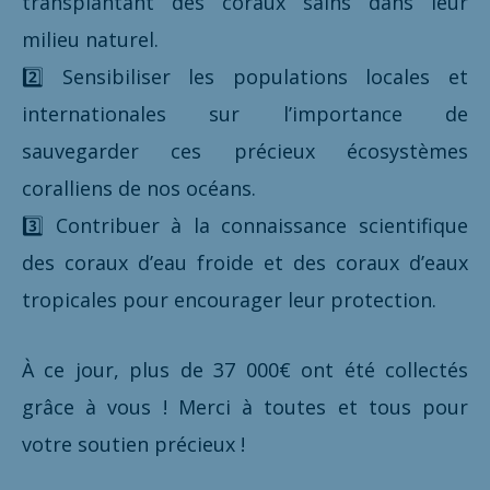
transplantant des coraux sains dans leur
milieu naturel.
2️⃣ Sensibiliser les populations locales et
internationales sur l’importance de
sauvegarder ces précieux écosystèmes
coralliens de nos océans.
3️⃣ Contribuer à la connaissance scientifique
des coraux d’eau froide et des coraux d’eaux
tropicales pour encourager leur protection.
À ce jour, plus de 37 000€ ont été collectés
grâce à vous ! Merci à toutes et tous pour
votre soutien précieux !