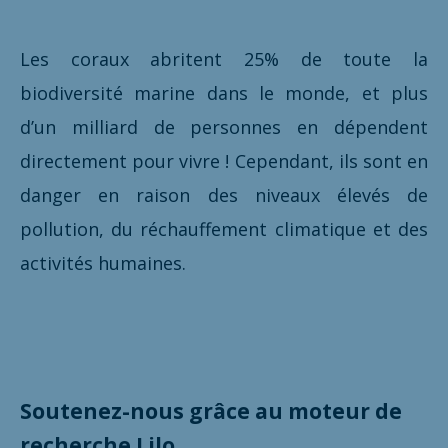
Les coraux abritent 25% de toute la
biodiversité marine dans le monde, et plus
d’un milliard de personnes en dépendent
directement pour vivre ! Cependant, ils sont en
danger en raison des niveaux élevés de
pollution, du réchauffement climatique et des
activités humaines.
Soutenez-nous grâce au moteur de
recherche Lilo