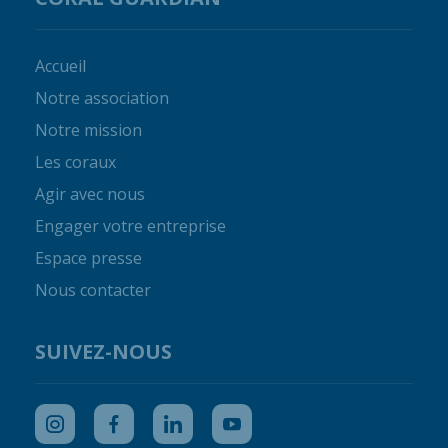
Accueil
Notre association
Notre mission
Les coraux
Agir avec nous
Engager votre entreprise
Espace presse
Nous contacter
SUIVEZ-NOUS