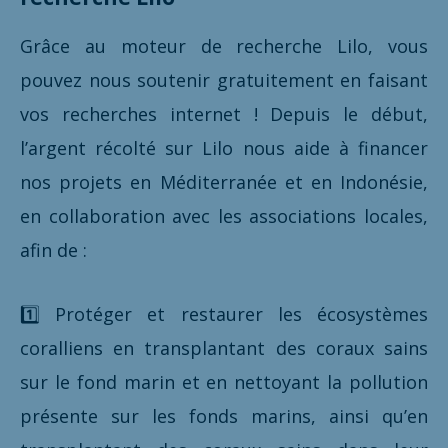
Grâce au moteur de recherche Lilo, vous
pouvez nous soutenir gratuitement en faisant
vos recherches internet ! Depuis le début,
l’argent récolté sur Lilo nous aide à financer
nos projets en Méditerranée et en Indonésie,
en collaboration avec les associations locales,
afin de :
1️⃣ Protéger et restaurer les écosystèmes
coralliens en transplantant des coraux sains
sur le fond marin et en nettoyant la pollution
présente sur les fonds marins, ainsi qu’en