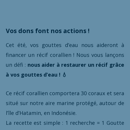
Vos dons font nos actions !
Cet été, vos gouttes d’eau nous aideront à
financer un récif corallien ! Nous vous lançons
un défi :
nous aider à restaurer un récif grâce
à vos gouttes d’eau ! 💧
Ce récif corallien comportera 30 coraux et sera
situé sur notre aire marine protégé, autour de
l’île d’Hatamin, en Indonésie.
La recette est simple : 1 recherche = 1 Goutte