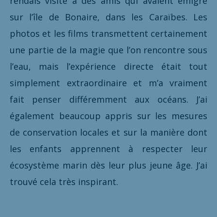
rendais visite à des amis qui avaient émigré
sur l’île de Bonaire, dans les Caraïbes. Les
photos et les films transmettent certainement
une partie de la magie que l’on rencontre sous
l’eau, mais l’expérience directe était tout
simplement extraordinaire et m’a vraiment
fait penser différemment aux océans. J’ai
également beaucoup appris sur les mesures
de conservation locales et sur la manière dont
les enfants apprennent à respecter leur
écosystème marin dès leur plus jeune âge. J’ai
trouvé cela très inspirant.