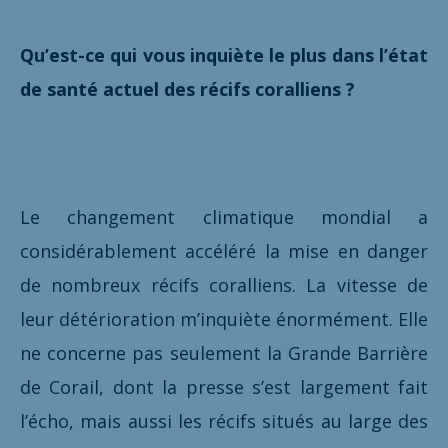
Qu’est-ce qui vous inquiète le plus dans l’état
de santé actuel des récifs coralliens ?
Le changement climatique mondial a
considérablement accéléré la mise en danger
de nombreux récifs coralliens. La vitesse de
leur détérioration m’inquiète énormément. Elle
ne concerne pas seulement la Grande Barrière
de Corail, dont la presse s’est largement fait
l’écho, mais aussi les récifs situés au large des