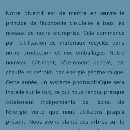
Notre objectif est de mettre en œuvre le
principe de l’économie circulaire à tous les
niveaux de notre entreprise. Cela commence
par l’utilisation de matériaux recyclés dans
notre production et nos emballages. Notre
nouveau bâtiment, récemment achevé, est
chauffé et refroidi par énergie géothermique.
Cette année, un système photovoltaïque sera
installé sur le toit, ce qui nous rendra presque
totalement indépendants de l’achat de
l’énergie verte que nous utilisions jusqu’à
présent. Nous avons planté des arbres sur le