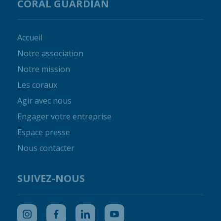
CORAL GUARDIAN
Accueil
Notre association
Notre mission
Les coraux
Agir avec nous
Engager votre entreprise
Espace presse
Nous contacter
SUIVEZ-NOUS