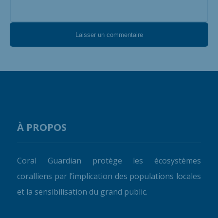
À PROPOS
Coral Guardian protège les écosystèmes
coralliens par l’implication des populations locales
et la sensibilisation du grand public.