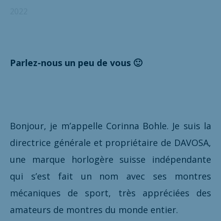
2022
Parlez-nous un peu de vous 🙂
Bonjour, je m’appelle Corinna Bohle. Je suis la
directrice générale et propriétaire de DAVOSA,
une marque horlogère suisse indépendante
qui s’est fait un nom avec ses montres
mécaniques de sport, très appréciées des
amateurs de montres du monde entier.