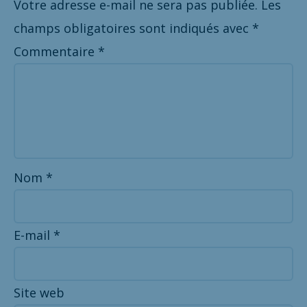
Votre adresse e-mail ne sera pas publiée.
Les
champs obligatoires sont indiqués avec
*
Commentaire
*
Nom
*
E-mail
*
Site web