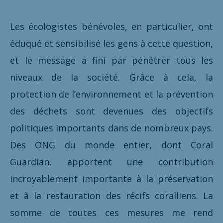
Les écologistes bénévoles, en particulier, ont
éduqué et sensibilisé les gens à cette question,
et le message a fini par pénétrer tous les
niveaux de la société. Grâce à cela, la
protection de l’environnement et la prévention
des déchets sont devenues des objectifs
politiques importants dans de nombreux pays.
Des ONG du monde entier, dont Coral
Guardian, apportent une contribution
incroyablement importante à la préservation
et à la restauration des récifs coralliens. La
somme de toutes ces mesures me rend