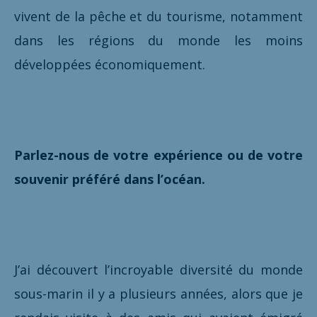
vivent de la pêche et du tourisme, notamment
dans les régions du monde les moins
développées économiquement.
Parlez-nous de votre expérience ou de votre
souvenir préféré dans l’océan.
J’ai découvert l’incroyable diversité du monde
sous-marin il y a plusieurs années, alors que je