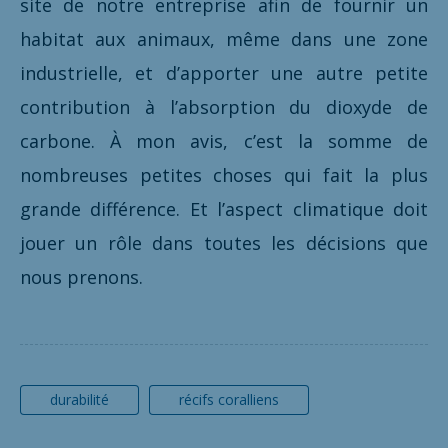
site de notre entreprise afin de fournir un
habitat aux animaux, même dans une zone
industrielle, et d’apporter une autre petite
contribution à l’absorption du dioxyde de
carbone. À mon avis, c’est la somme de
nombreuses petites choses qui fait la plus
grande différence. Et l’aspect climatique doit
jouer un rôle dans toutes les décisions que
nous prenons.
durabilité
récifs coralliens