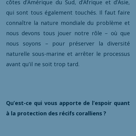
côtes d’Amérique du Sud, d’Afrique et d’Asie,
qui sont tous également touchés. Il faut faire
connaître la nature mondiale du problème et
nous devons tous jouer notre rôle – où que
nous soyons – pour préserver la diversité
naturelle sous-marine et arrêter le processus
avant qu’il ne soit trop tard.
Qu’est-ce qui vous apporte de l’espoir quant
à la protection des récifs coralliens ?