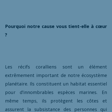
Pourquoi notre cause vous tient-elle à cœur
?
Les récifs coralliens sont un élément
extrêmement important de notre écosystème
planétaire. Ils constituent un habitat essentiel
pour d’innombrables espèces marines. En
même temps, ils protègent les côtes et
assurent la subsistance des personnes qui